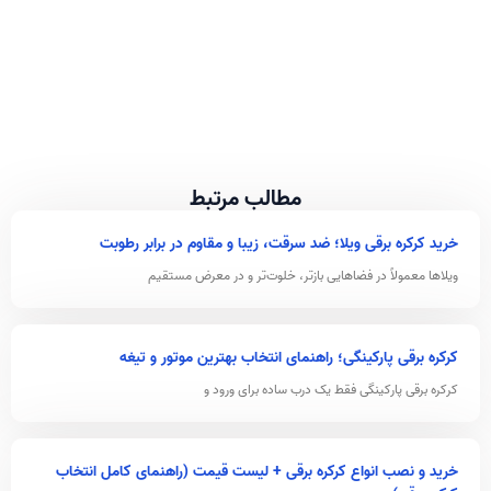
مطالب مرتبط
خرید کرکره برقی ویلا؛ ضد سرقت، زیبا و مقاوم در برابر رطوبت
ویلاها معمولاً در فضاهایی بازتر، خلوت‌تر و در معرض مستقیم
کرکره برقی پارکینگی؛ راهنمای انتخاب بهترین موتور و تیغه
کرکره برقی پارکینگی فقط یک درب ساده برای ورود و
خرید و نصب انواع کرکره برقی + لیست قیمت (راهنمای کامل انتخاب