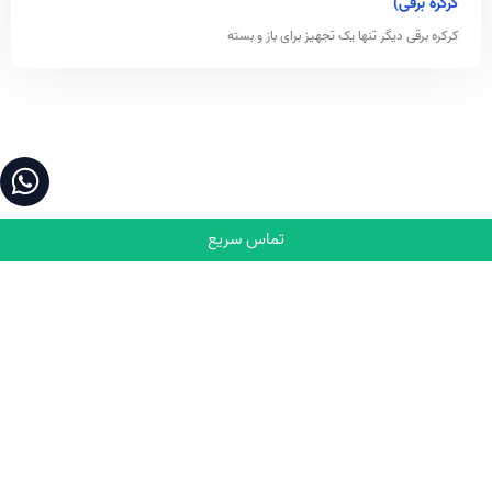
کرکره برقی)
کرکره برقی دیگر تنها یک تجهیز برای باز و بسته
تماس سریع