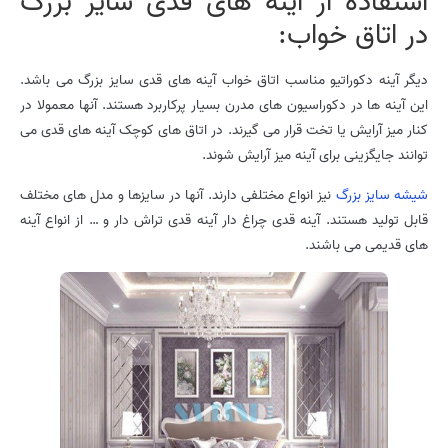
استفاده از آینه های قدی سایز بزرگ
در اتاق خواب:
دیگر آینه دکوراتیو مناسب اتاق خواب آینه های قدی سایز بزرگ می باشد.
این آینه ها در دکوراسیون های مدرن بسیار پرکاربرد هستند. آنها معمولا در
کنار میز آرایش یا تخت قرار می گیرند. در اتاق های کوچک آینه های قدی می
توانند جایگزینی برای آینه میز آرایش شوند.
شیشه سایز بزرگ
نیز انواع مختلفی دارند. آنها در سایزها و مدل های مختلف
قابل تولید هستند. آینه قدی چراغ دار آینه قدی تراش دار و … از انواع آینه
های قدیمی می باشند.