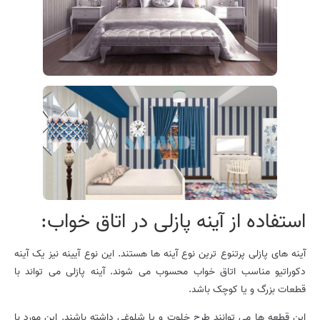
استفاده از آینه پازلی در اتاق خواب:
آینه های پازلی پرتنوع ترین نوع آینه ها هستند. این نوع آیینه نیز یک آینه
دکوراتیو مناسب اتاق خواب محسوب می شوند. آینه پازلی می تواند با
قطعات بزرگ و یا کوچک باشد.
این قطعه ها می توانند طرح خلوت و یا شلوغی داشته باشند. این مورد با