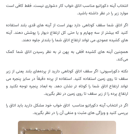
انتخاب آینه دکوراتیو مناسب اتاق خواب کار دشواری نیست. فقط کافی است
موارد زیر را در نظر داشته باشید.
اگر اتاق شما سقف کوتاهی دارد بهتر است از آینه های قدی بلند استفاده
کنید که بیشتر از سه چهارم و یا حتی کل ارتفاع دیوار را پوشش دهند. آینه
های کشیده عمودی می تواند ارتفاع اتاق شما را بلندتر جلوه دهند.
همچنین آینه های کشیده افقی به پهن تر به نظر رسیدن اتاق شما کمک
می‌کند.
نکته دکوراسیونی: اگر سقف اتاق کوتاهی دارید از پرده‌های بلند یعنی از زیر
سقف تا روی زمین استفاده کنید. استفاده از پرده دقیقاً در سایز پنجره می
تواند ارتفاع اتاق شما را کوتاه تر نشان دهد. به ابعاد پنجره توجه نکنید و
ارتفاع پرده را از زیر سقف تا روی زمین در نظر بگیرید.
اگر در انتخاب آینه دکوراتیو مناسب اتاق خواب خود مشکل دارید باید اتاق را
بررسی کنید و ویژگی های مثبت و منفی آن را در نظر بگیرید.