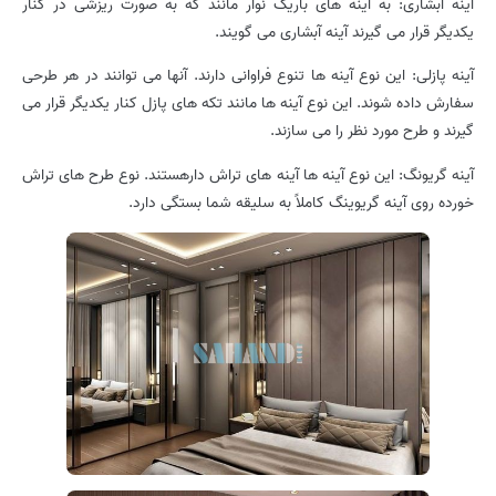
آینه آبشاری: به آینه های باریک نوار مانند که به صورت ریزشی در کنار
یکدیگر قرار می گیرند آینه آبشاری می گویند.
آینه پازلی: این نوع آینه ها تنوع فراوانی دارند. آنها می توانند در هر طرحی
سفارش داده شوند. این نوع آینه ها مانند تکه های پازل کنار یکدیگر قرار می
گیرند و طرح مورد نظر را می سازند.
آینه گریونگ: این نوع آینه ها آینه های تراش دارهستند. نوع طرح های تراش
خورده روی آینه گریوینگ کاملاً به سلیقه شما بستگی دارد.