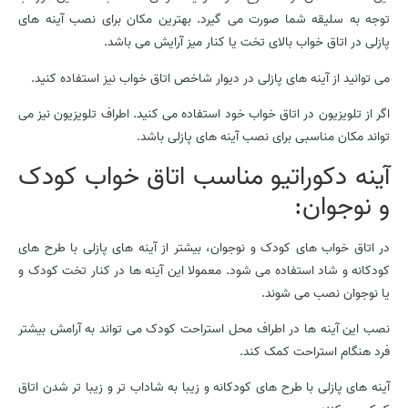
توجه به سلیقه شما صورت می گیرد. بهترین مکان برای نصب آینه های
پازلی در اتاق خواب بالای تخت یا کنار میز آرایش می باشد.
می توانید از آینه های پازلی در دیوار شاخص اتاق خواب نیز استفاده کنید.
اگر از تلویزیون در اتاق خواب خود استفاده می کنید. اطراف تلویزیون نیز می
تواند مکان مناسبی برای نصب آینه های پازلی باشد.
آینه دکوراتیو مناسب اتاق خواب کودک
و نوجوان:
در اتاق خواب های کودک و نوجوان، بیشتر از آینه های پازلی با طرح های
کودکانه و شاد استفاده می شود. معمولا این آینه ها در کنار تخت کودک و
یا نوجوان نصب می شوند.
نصب این آینه ها در اطراف محل استراحت کودک می تواند به آرامش بیشتر
فرد هنگام استراحت کمک کند.
آینه های پازلی با طرح های کودکانه و زیبا به شاداب تر و زیبا تر شدن اتاق