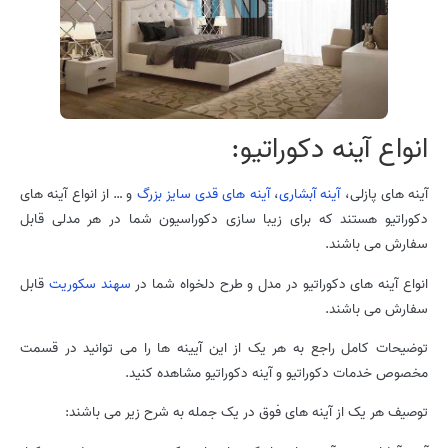
انواع آینه دکوراتیو:
آینه های پازلی،
آینه آبشاری
،
آینه های قدی سایز بزرگ
و … از انواع آینه های
دکوراتیو هستند که برای زیبا سازی دکوراسیون شما در هر مدلی قابل
سفارش می باشند.
انواع آینه های دکوراتیو در مدل و طرح دلخواه شما در
سهند سکوریت
قابل
سفارش می باشند.
توضیحات کامل راجع به هر یک از این آیینه ها را می توانید در قسمت
مخصوص خدمات دکوراتیو و آینه دکوراتیو مشاهده کنید.
توصیف هر یک از آینه های فوق در یک جمله به شرح زیر می باشند: