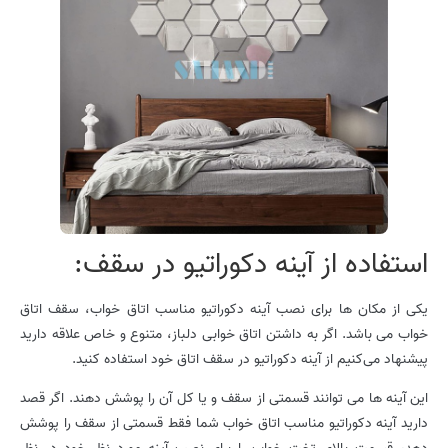
استفاده از آینه دکوراتیو در سقف:
یکی از مکان ها برای نصب آینه دکوراتیو مناسب اتاق خواب، سقف اتاق
خواب می باشد. اگر به داشتن اتاق خوابی دلباز، متنوع و خاص علاقه دارید
پیشنهاد می‌کنیم از آینه دکوراتیو در سقف اتاق خود استفاده کنید.
این آینه ها می توانند قسمتی از سقف و یا کل آن را پوشش دهند. اگر قصد
دارید آینه دکوراتیو مناسب اتاق خواب شما فقط قسمتی از سقف را پوشش