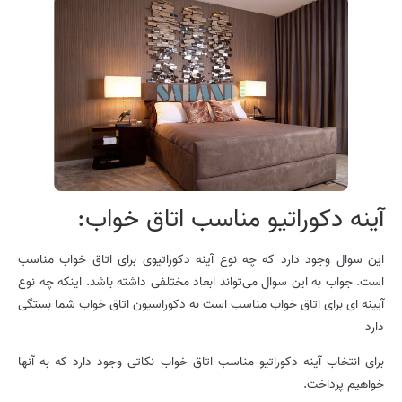
آینه دکوراتیو مناسب اتاق خواب:
این سوال وجود دارد که چه نوع آینه دکوراتیوی برای اتاق خواب مناسب
است. جواب به این سوال می‌تواند ابعاد مختلفی داشته باشد. اینکه چه نوع
آیینه ای برای اتاق خواب مناسب است به دکوراسیون اتاق خواب شما بستگی
دارد
برای انتخاب آینه دکوراتیو مناسب اتاق خواب نکاتی وجود دارد که به آنها
خواهیم پرداخت.