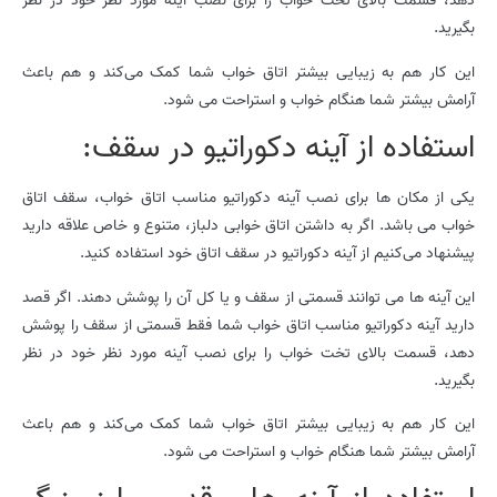
دهد، قسمت بالای تخت خواب را برای نصب آینه مورد نظر خود در نظر
بگیرید.
این کار هم به زیبایی بیشتر اتاق خواب شما کمک می‌کند و هم باعث
آرامش بیشتر شما هنگام خواب و استراحت می شود.
استفاده از آینه دکوراتیو در سقف:
یکی از مکان ها برای نصب آینه دکوراتیو مناسب اتاق خواب، سقف اتاق
خواب می باشد. اگر به داشتن اتاق خوابی دلباز، متنوع و خاص علاقه دارید
پیشنهاد می‌کنیم از آینه دکوراتیو در سقف اتاق خود استفاده کنید.
این آینه ها می توانند قسمتی از سقف و یا کل آن را پوشش دهند. اگر قصد
دارید آینه دکوراتیو مناسب اتاق خواب شما فقط قسمتی از سقف را پوشش
دهد، قسمت بالای تخت خواب را برای نصب آینه مورد نظر خود در نظر
بگیرید.
این کار هم به زیبایی بیشتر اتاق خواب شما کمک می‌کند و هم باعث
آرامش بیشتر شما هنگام خواب و استراحت می شود.