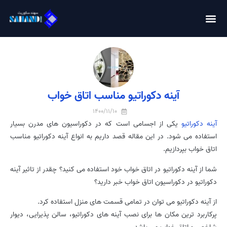
آینه دکوراتیو مناسب اتاق خواب
1400/11/10
آینه دکوراتیو
یکی از اجسامی است که در دکوراسیون های مدرن بسیار
استفاده می شود. در این مقاله قصد داریم به انواع آینه دکوراتیو مناسب
اتاق خواب بپردازیم.
شما از آینه دکوراتیو در اتاق خواب خود استفاده می کنید؟ چقدر از تاثیر آینه
دکوراتیو در دکوراسیون اتاق خواب خبر دارید؟
از آینه دکوراتیو می توان در تمامی قسمت های منزل استفاده کرد.
پرکاربرد ترین مکان ها برای نصب آینه های دکوراتیو، سالن پذیرایی، دیوار