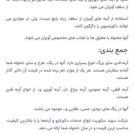
از سقف آویزان می شود.
استفاده از آینه های آویزان از سقف زیاد رایج نیست. ولی در مواردی می
توانند دکوراسیون را دگرگون کنند.
آنها معمولا با مفتول ها یا طناب های مخصوص آویزان می شوند.
جمع بندی:
آینه قدی سایز بزرگ تنوع بسیاری دارد. آنها در رنگ، طرح و سایز دلخواه شما
آماده سفارش هستند. هر یک از موارد نام برده شده در قیمت آن تاثیر گذار
هستند.
آینه افقی، آینه عمودی، آینه چراغ دار، آینه آویزی و… از انواع آینه قدی
هستند.
آنها در رنگ های دودی، مسی، طلایی و… موجود می باشند.
شرکت
سهند سکوریت
انواع
خدمات دکوراتیو
و
آینه‌ها
را با بالاترین کیفیت،
مناسب ترین قیمت و در مدل دلخواه شما ارائه می دهد.