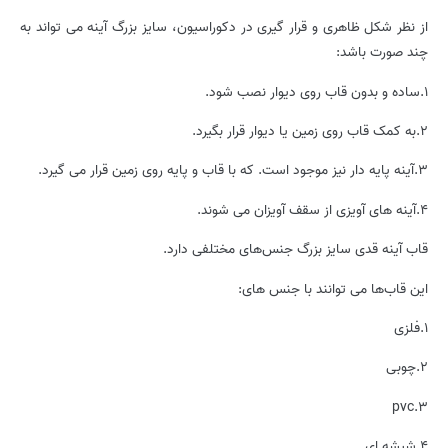
از نظر شکل ظاهری و قرار گیری در دکوراسیون، سایز بزرگ آینه می تواند به
چند صورت باشد:
1.ساده و بدون قاب روی دیوار نصب شود.
2.به کمک قاب روی زمین یا دیوار قرار بگیرد.
3.آینه پایه دار نیز موجود است. که با قاب و پایه روی زمین قرار می گیرد.
4.آینه های آویزی از سقف آویزان می شوند.
قاب آینه‌ قدی سایز بزرگ جنس‌های مختلفی دارد.
این قاب‌ها می توانند با جنس های:
1.فلزی
2.چوبی
3.pvc
4.شیشه ای