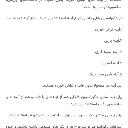
آسانسورها و … رایج است.
در دکوراسیون های داخلی انواع آینه استفاده می شود. انواع آینه عبارتند از:
1.آینه‌ تراش خورده
2.آینه پازلی
3.آینه پتینه کاری
4.آینه آبشاری
5.آینه قدی سایز بزرگ
این آینه ها معمولا بدون قاب و تراش خورده هستند.
برای زیبا سازی دکوراسیون داخلی هم از آینه‌های با قاب و هم از آینه های
ساده بدون قاب استفاده می شود.
برای زیبایی بیشتر دکوراسیون می توان از آینه‌های دکوراتیو نیز استفاده کرد.
آینه‌های دکوراتیو می‌توانند طرح ها و رنگ های متنوعی داشته باشند. و جلوه