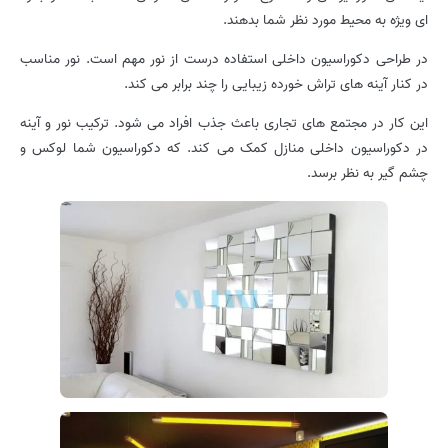
ای ویژه به محیط مورد نظر شما بدهند.
در طراحی دکوراسیون داخلی استفاده درست از نور مهم است. نور مناسب
در کنار آینه های تراش خورده زیبایی را چند برابر می کند.
این کار در مجتمع های تجاری باعث جذب افراد می شود. ترکیب نور و آینه
در دکوراسیون داخلی منازل کمک می کند. که دکوراسیون شما لوکس و
چشم گیر به نظر برسد.