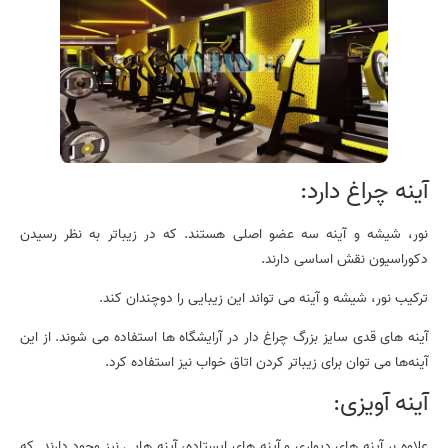
آینه چراغ دارد:
نور، شیشه و آینه سه عضو اصلی هستند. که در زیباتر به نظر رسیدن
دکوراسیون نقش اساسی دارند.
ترکیب نور، شیشه و آینه می تواند این زیبایی را دوچندان کند.
آینه های قدی سایز بزرگ چراغ دار در آرایشگاه ها استفاده می شوند. از این
آینه‌ها می توان برای زیباتر کردن اتاق خواب نیز استفاده کرد.
آینه آویزی:
علاوه بر آینه های دیواری و آینه های ایستاده، آینه هایی نیز وجود دارند. که