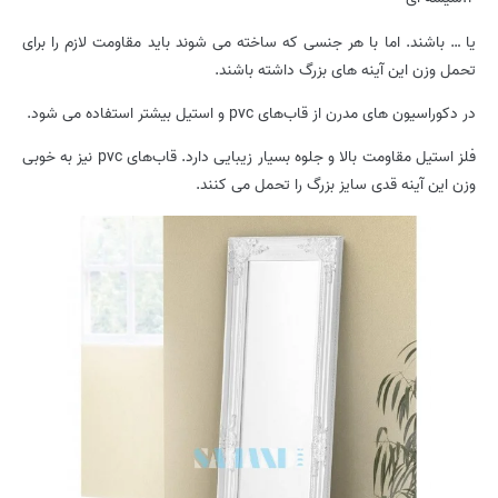
یا … باشند. اما با هر جنسی که ساخته می شوند باید مقاومت لازم را برای
تحمل وزن این آینه های بزرگ داشته باشند.
در دکوراسیون های مدرن از قاب‌های pvc و استیل بیشتر استفاده می شود.
فلز استیل مقاومت بالا و جلوه بسیار زیبایی دارد. قاب‌های pvc نیز به خوبی
وزن این آینه‌ قدی سایز بزرگ را تحمل می کنند.