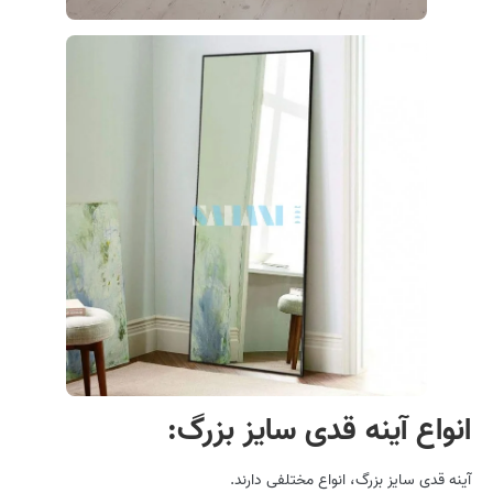
انواع آینه قدی سایز بزرگ
:
آینه قدی سایز بزرگ، انواع مختلفی دارند.