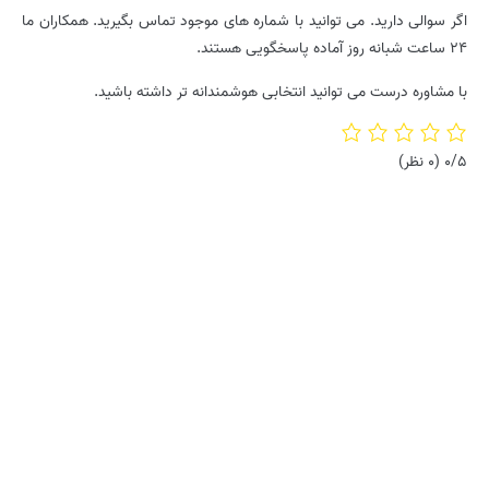
اگر سوالی دارید. می توانید با شماره های موجود تماس بگیرید. همکاران ما
24 ساعت شبانه روز آماده پاسخگویی هستند.
با مشاوره درست می توانید انتخابی هوشمندانه تر داشته باشید.
0/5
(0 نظر)