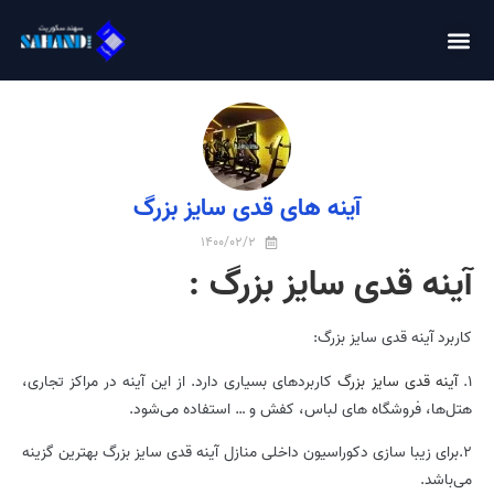
آینه های قدی سایز بزرگ
1400/02/2
آینه قدی سایز بزرگ :
کاربرد آینه قدی سایز بزرگ:
1.
آینه قدی سایز بزرگ
کاربردهای بسیاری دارد. از این آینه در مراکز تجاری،
هتل‌ها، فروشگاه های لباس، کفش و … استفاده می‌شود.
2.برای زیبا سازی دکوراسیون داخلی منازل آینه قدی سایز بزرگ بهترین گزینه
می‌باشد.