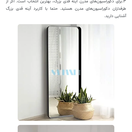
3.برای دکوراسیون‌های مدرن آینه قدی بزرگ، بهترین انتخاب است. اگر از
طرفداران دکوراسیون‌های مدرن هستید. حتما با کاربرد آینه قدی بزرگ
آشنایی دارید.