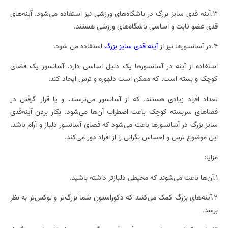
3.آینه قدی سایز بزرگ در باشگاه‌های ورزشی نیز استفاده می‌شود. آینه‌های
قدی عضو ثابت و اساسی باشگاه‌های ورزشی هستند.
4.در آسانسورها نیز از
آینه‌ قدی سایز بزرگ
استفاده می شود.
استفاده از آینه در آسانسورها یک دلیل اساسی دارد. آسانسور یک فضای
کوچک و بسته است. که ممکن است دلهوره و ترس ایجاد کند.
تعداد افراد زیادی هستند. که از آسانسور می‌ترسند. و یا قرار گرفتن در
فضاهای سربسته کوچک باعث اضطراب آن‌ها می‌شود. بکار بردن آینه‌قدی
سایز بزرگ در آسانسورها باعث می‌شود که فضای آسانسور دلباز و آرام باشد.
این موضوع ترس و احساس نگرانی را از افراد دور می‌کند.
مزایا:
1.آن‌ها باعث می‌شوند که محیطی دلبازتر داشته باشید.
2.آینه‌های بزرگ کمک می‌کنند که دکوراسیون شما بزرگ‌تر و لوکس‌تر به نظر
برسد.