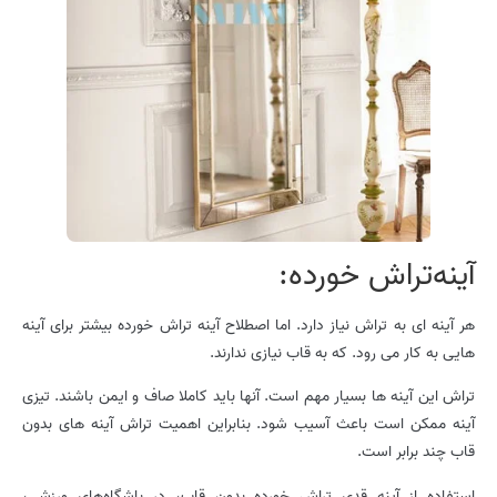
آینه‌تراش خورده:
هر آینه ای به تراش نیاز دارد. اما اصطلاح آینه‌ تراش خورده بیشتر برای آینه
هایی به کار می رود. که به قاب نیازی ندارند.
تراش این آینه ها بسیار مهم است. آنها باید کاملا صاف و ایمن باشند. تیزی
آینه ممکن است باعث آسیب شود. بنابراین اهمیت تراش آینه های بدون
قاب چند برابر است.
استفاده از آینه‌ قدی تراش خورده بدون قاب، در باشگاه‌های ورزشی،