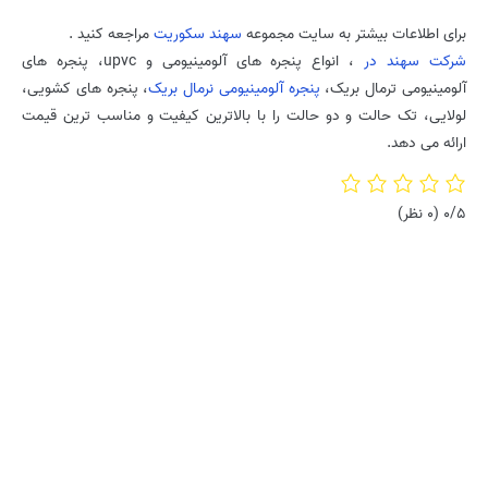
برای اطلاعات بیشتر به سایت مجموعه
سهند سکوریت
مراجعه کنید .
شرکت سهند در
، انواع پنجره های آلومینیومی و upvc، پنجره های
آلومینیومی ترمال بریک،
پنجره آلومینیومی نرمال بریک
، پنجره های کشویی،
لولایی، تک حالت و دو حالت را با بالاترین کیفیت و مناسب ترین قیمت
ارائه می دهد.
0/5
(0 نظر)