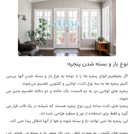
نوع باز و بسته شدن پنجره:
اگر بخواهیم انواع پنجره ها را با توجه به نوع باز و بسته شدن آنها بررسی
کنیم پنجره ها به سه نوع ثابت، لولایی و کشویی تقسیم می‌شوند.
پنجره های لولایی نیز به دو قسمت تک حالته و دو حالته تقسیم بندی می
شوند.
پنجره های ثابت ساده ترین نوع پنجره هستند که شیشه در یک قاب قرار می
گیرد و فقط برای استفاده از نور و منظره طراحی شده اند.
این پنجره ها نمی توانند باز و بسته شوند و هوا از آنها انتقال پیدا نمی کند.
پنجره های کشویی به صورت خطی روی یک محور باز و بسته می شوند. این