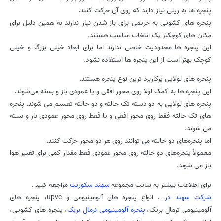
پنجره ها به ریلی نیاز دارند که روی آن حرکت کنند.
پنجره های کشویی به حریمی برای باز شدن نیاز ندارند به همین دلیل برای
مکان های کوچکتر یک انتخاب مناسب هستند.
این پنجره ها محدودیت خاصی ندارند اما برای ابعاد خیلی بزرگ و خیلی
کوچک بهتر است از این پنجره ها استفاده نشود.
پنجره های لولایی پرکاربرد ترین نوع پنجره هستند.
این پنجره ها به کمک لولا روی محور افقی و یا عمودی باز و بسته می‌شوند.
پنجره های لولایی به دو دسته تک حالته و دو حالته تقسیم می شوند. پنجره
های تک حالته فقط روی محور افقی و یا فقط روی محور عمودی باز و بسته
می شوند.
اما پنجره‌های دو حالته می توانند روی هر دو محور حرکت کنند.
معمولاً پنجره‌های دو حالته روی محور عمودی فقط مقدار کمی برای تغییر هوا
باز می شوند.
برای اطلاعات بیشتر به سایت مجموعه
سهند سکوریت
مراجعه کنید .
شرکت سهند در
، انواع پنجره های آلومینیومی و upvc، پنجره های
آلومینیومی ترمال بریک،
پنجره آلومینیومی نرمال بریک
، پنجره های کشویی،