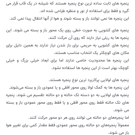
پنجره های ثابت ساده ترین نوع پنجره هستند که شیشه در یک قاب قرار می
گیرد و فقط برای استفاده از نور و منظره طراحی شده اند.
این پنجره ها نمی توانند باز و بسته شوند و هوا از آنها انتقال پیدا نمی کند.
پنجره های کشویی به صورت خطی روی یک محور باز و بسته می شوند. این
پنجره ها به ریلی نیاز دارند که روی آن حرکت کنند.
پنجره های کشویی به حریمی برای باز شدن نیاز ندارند به همین دلیل برای
مکان های کوچکتر یک انتخاب مناسب هستند.
این پنجره ها محدودیت خاصی ندارند اما برای ابعاد خیلی بزرگ و خیلی
کوچک بهتر است از این پنجره ها استفاده نشود.
پنجره های لولایی پرکاربرد ترین نوع پنجره هستند.
این پنجره ها به کمک لولا روی محور افقی و یا عمودی باز و بسته می‌شوند.
پنجره های لولایی به دو دسته تک حالته و دو حالته تقسیم می شوند. پنجره
های تک حالته فقط روی محور افقی و یا فقط روی محور عمودی باز و بسته
می شوند.
اما پنجره‌های دو حالته می توانند روی هر دو محور حرکت کنند.
معمولاً پنجره‌های دو حالته روی محور عمودی فقط مقدار کمی برای تغییر هوا
باز می شوند.