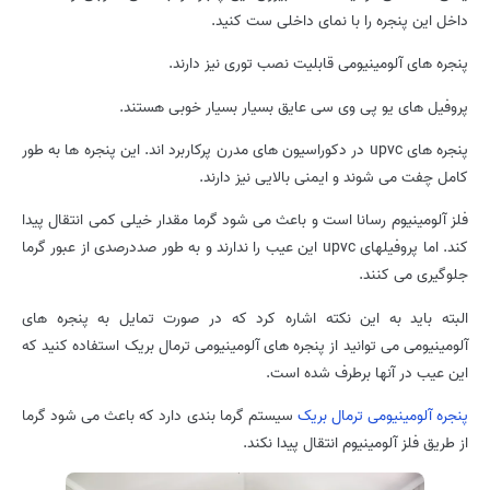
داخل این پنجره را با نمای داخلی ست کنید.
پنجره های آلومینیومی قابلیت نصب توری نیز دارند.
پروفیل های یو پی وی سی عایق بسیار بسیار خوبی هستند.
پنجره های upvc در دکوراسیون های مدرن پرکاربرد اند. این پنجره ها به طور
کامل چفت می شوند و ایمنی بالایی نیز دارند.
فلز آلومینیوم رسانا است و باعث می شود گرما مقدار خیلی کمی انتقال پیدا
کند. اما پروفیلهای upvc این عیب را ندارند و به طور صددرصدی از عبور گرما
جلوگیری می کنند.
البته باید به این نکته اشاره کرد که در صورت تمایل به پنجره های
آلومینیومی می توانید از پنجره های آلومینیومی ترمال بریک استفاده کنید که
این عیب در آنها برطرف شده است.
پنجره آلومینیومی ترمال بریک
سیستم گرما بندی دارد که باعث می شود گرما
از طریق فلز آلومینیوم انتقال پیدا نکند.