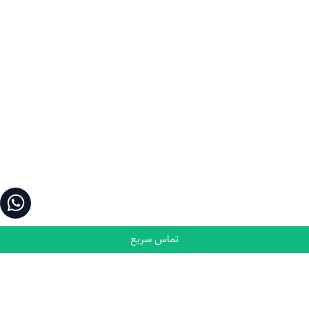
تماس سریع