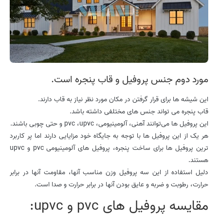
مورد دوم جنس پروفیل و قاب پنجره است.
این شیشه ها برای قرار گرفتن در مکان مورد نظر نیاز به قاب دارند.
قاب پنجره می تواند جنس های مختلفی داشته باشد.
این پروفیل ها می‌توانند آهنی، آلومینیومی، ‏pvc ،upvc و حتی چوبی باشند.
هر یک از این پروفیل ها با توجه به جایگاه خود مزایایی دارند اما پر کاربرد
ترین پروفیل ها برای ساخت پنجره، پروفیل های آلومینیومی pvc و upvc
هستند.
دلیل استفاده از این سه پروفیل وزن مناسب آنها، مقاومت آنها در برابر
حرارت، رطوبت و ضربه و عایق بودن آنها در برابر حرارت و صدا است.
مقایسه پروفیل های pvc و upvc: