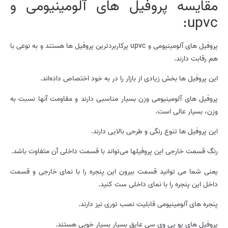
مقایسه پروفیل های آلومینیومی و
upvc:
پروفیل های آلومینیومی و upvc پرکاربردترین پروفیل ها هستند و به نوعی با
هم رقابت دارند.
این پروفیل ها بخش زیادی از بازار را در به خود اختصاص داده‌اند.
پروفیل های آلومینیومی وزن بسیار مناسبی دارند و مقاومت آنها نسبت به
وزن، بسیار عالی است.
این پروفیل ها تنوع رنگی و طرحی بالایی دارند.
رنگ قسمت خارجی این پروفیلها می‌تواند با قسمت داخلی آن متفاوت باشد.
یعنی شما می توانید قسمت بیرون این پنجره را با نمای خارجی و قسمت
داخل این پنجره را با نمای داخلی ست کنید.
پنجره های آلومینیومی قابلیت نصب توری نیز دارند.
پروفیل های یو پی وی سی عایق بسیار بسیار خوبی هستند.