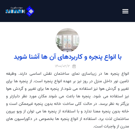
با انواع پنجره و کاربردهای آن ها آشنا شوید
1400/02/2
انواع پنجره ها در زیباسازی نمای ساختمان نقش اساسی دارند. وظیفه
تامین نور داخل منزل در روز نیز بر عهده انواع پنجره است. از پنجره ها برای
تغییر و گردش هوا نیز استفاده می شود.از پنجره ها برای تغییر و گردش هوا
نیز استفاده می شود. پنجره ها باعث می شوند مکان مورد نظر دلبازتر و
بزرگتر به نظر برسد. در حالت کلی ساخت خانه بدون پنجره غیرممکن است و
خانه بدون پنجره معنا ندارد و با استفاده از پنجره ها می توان از ویو بیرون
ساختمان لذت برد. استفاده از انواع پنجره ها بخصوص در دکوراسیون های
مدرن از واجبات است.