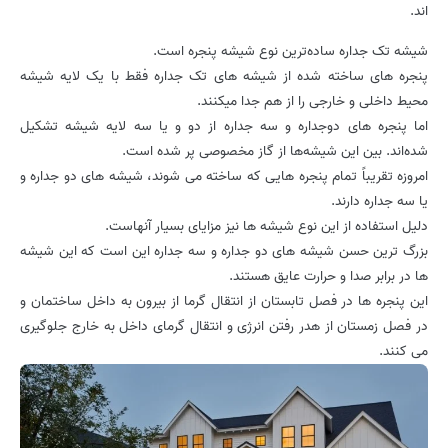
اند.
شیشه تک جداره ساده‌ترین نوع شیشه پنجره است.
پنجره های ساخته شده از شیشه های تک جداره فقط با یک لایه شیشه
محیط داخلی و خارجی را از هم جدا میکنند.
اما پنجره های دوجداره و سه جداره از دو و یا سه لایه شیشه تشکیل
شده‌اند. بین این شیشه‌ها از گاز مخصوصی پر شده است.
امروزه تقریباً تمام پنجره هایی که ساخته می شوند، شیشه های دو جداره و
یا سه جداره دارند.
دلیل استفاده از این نوع شیشه ها نیز مزایای بسیار آنهاست.
بزرگ ترین حسن شیشه های دو جداره و سه جداره این است که این شیشه
ها در برابر صدا و حرارت عایق هستند.
این پنجره ها در فصل تابستان از انتقال گرما از بیرون به داخل ساختمان و
در فصل زمستان از هدر رفتن انرژی و انتقال گرمای داخل به خارج جلوگیری
می کنند.