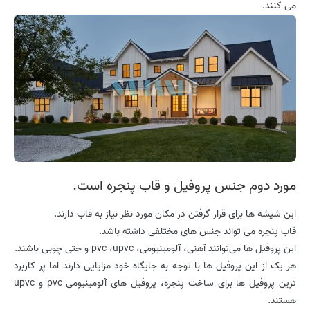
می کنند.
مورد دوم جنس پروفیل و قاب پنجره است.
این شیشه ها برای قرار گرفتن در مکان مورد نظر نیاز به قاب دارند.
قاب پنجره می تواند جنس های مختلفی داشته باشد.
این پروفیل ها می‌توانند آهنی، آلومینیومی، ‏pvc ،upvc و حتی چوبی باشند.
هر یک از این پروفیل ها با توجه به جایگاه خود مزایایی دارند اما پر کاربرد
ترین پروفیل ها برای ساخت پنجره، پروفیل های آلومینیومی pvc و upvc
هستند.