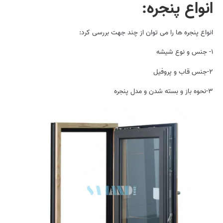
انواع پنجره:
انواع پنجره ها را می توان از چند جهت بررسی کرد:
۱- جنس و نوع شیشه
۲-جنس قاب و پروفیل
۳-نحوه باز و بسته شدن و مدل پنجره