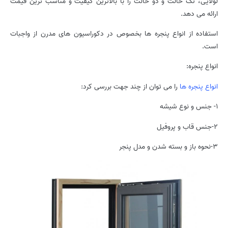
لولایی، تک حالت و دو حالت را با بالاترین کیفیت و مناسب ترین قیمت
ارائه می دهد.
استفاده از انواع پنجره ها بخصوص در دکوراسیون های مدرن از واجبات
است.
انواع پنجره:
انواع پنجره ها
را می توان از چند جهت بررسی کرد:
۱- جنس و نوع شیشه
۲-جنس قاب و پروفیل
۳-نحوه باز و بسته شدن و مدل پنجر