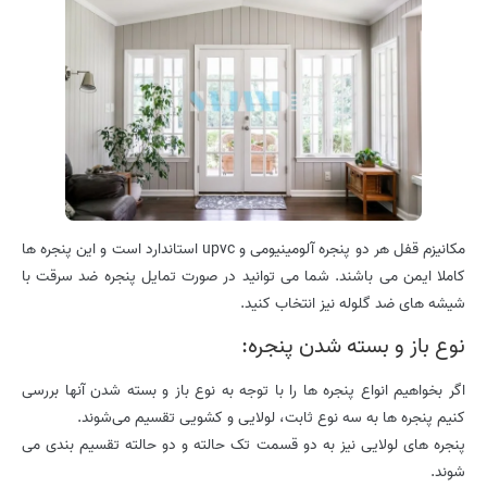
مکانیزم قفل هر دو پنجره آلومینیومی و upvc استاندارد است و این پنجره ها
کاملا ایمن می باشند. شما می توانید در صورت تمایل پنجره ضد سرقت با
شیشه های ضد گلوله نیز انتخاب کنید.
نوع باز و بسته شدن پنجره:
اگر بخواهیم انواع پنجره ها را با توجه به نوع باز و بسته شدن آنها بررسی
کنیم پنجره ها به سه نوع ثابت، لولایی و کشویی تقسیم می‌شوند.
پنجره های لولایی نیز به دو قسمت تک حالته و دو حالته تقسیم بندی می
شوند.