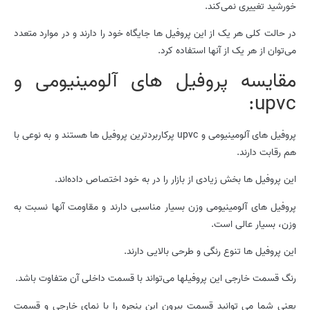
خورشید تغییری نمی‌کند.
در حالت کلی هر یک از این پروفیل ها جایگاه خود را دارند و در موارد متعدد
می‌توان از هر یک از آنها استفاده کرد.
مقایسه پروفیل های آلومینیومی و
upvc:
پروفیل های آلومینیومی و upvc پرکاربردترین پروفیل ها هستند و به نوعی با
هم رقابت دارند.
این پروفیل ها بخش زیادی از بازار را در به خود اختصاص داده‌اند.
پروفیل های آلومینیومی وزن بسیار مناسبی دارند و مقاومت آنها نسبت به
وزن، بسیار عالی است.
این پروفیل ها تنوع رنگی و طرحی بالایی دارند.
رنگ قسمت خارجی این پروفیلها می‌تواند با قسمت داخلی آن متفاوت باشد.
یعنی شما می توانید قسمت بیرون این پنجره را با نمای خارجی و قسمت