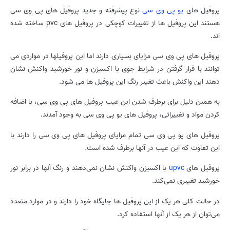
پروفیل های
یو پی وی سی
نوع پیشرفته و جدید پروفیل های پی وی سی
هستند این پروفیل ها از تغییرات کوچکی در پروفیل های pvc ساخته شده
اند.
پروفیل های پی وی سی مزایای بسیاری دارند اما این پروفیلها در مواردی می
توانند با قرار گرفتن در شرایط جوی با اکسیژن و نور خورشید واکنش نشان
دهند این واکنش باعث تغییر رنگ این پروفیل ها می شود.
به همین دلیل برای برطرف شدن این عیب پروفیل های پی وی سی، با اضافه
کردن مواد و تغییراتی، پروفیل های یو پی وی سی به وجود آمدند.
پروفیل های یو پی وی سی تمام مزایای پروفیل های پی وی سی را دارند با
این تفاوت که این عیب در آنها برطرف شده است.
پروفیل های
upvc
با اکسیژن واکنش نشان نمی‌دهند و رنگ آنها در برابر نور
خورشید تغییری نمی‌کند.
در حالت کلی هر یک از این پروفیل ها جایگاه خود را دارند و در موارد متعدد
می‌توان از هر یک از آنها استفاده کرد.