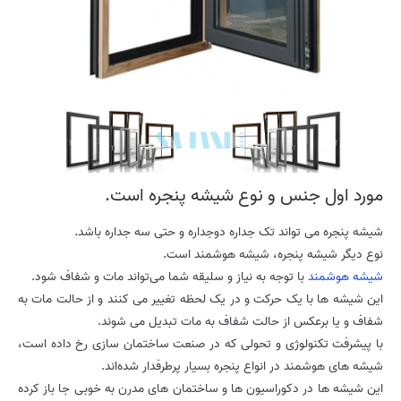
مورد اول جنس و نوع شیشه پنجره است.
شیشه پنجره می تواند تک جداره دوجداره و حتی سه جداره باشد.
نوع دیگر شیشه پنجره، شیشه هوشمند است.
شیشه هوشمند
با توجه به نیاز و سلیقه شما می‌تواند مات و شفاف شود.
این شیشه ها با یک حرکت و در یک لحظه تغییر می کنند و از حالت مات به
شفاف و یا برعکس از حالت شفاف به مات تبدیل می شوند.
با پیشرفت تکنولوژی و تحولی که در صنعت ساختمان سازی رخ داده است،
شیشه های هوشمند در انواع پنجره بسیار پرطرفدار شده‌اند.
این شیشه ها در دکوراسیون ها و ساختمان های مدرن به خوبی جا باز کرده‌