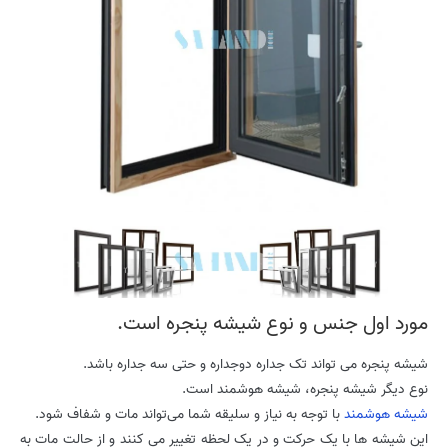
مورد اول جنس و نوع شیشه پنجره است.
شیشه پنجره می تواند تک جداره دوجداره و حتی سه جداره باشد.
نوع دیگر شیشه پنجره، شیشه هوشمند است.
شیشه هوشمند
با توجه به نیاز و سلیقه شما می‌تواند مات و شفاف شود.
این شیشه ها با یک حرکت و در یک لحظه تغییر می کنند و از حالت مات به