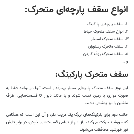
انواع سقف پارچه‌ای متحرک:
سقف پارچه‌ای پارکینگ
انواع سقف متحرک حیاط
سقف متحرک استخر
سقف متحرک رستوران
سقف متحرک روف گاردن
و …
سقف متحرک پارکینگ:
این نوع سقف متحرک پارچه‌ای بسیار پرطرفدار است. آنها می‌توانند فقط به
صورت موازی با زمین نصب شوند و یا مانند دیوار تا قسمت‌هایی اطراف
ماشین را نیز پوشش دهند.
حالت دوم برای پارکینگ‌های بزرگ یک مزیت دارد و آن این است که هنگامی
که خورشید حرکت می‌کند، باز هم از تمامی قسمت‌های خودرو در برابر تابش
نور خورشید محافظت می‌شوند.