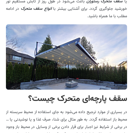
یا
سقف متحرک رستوران
باعث می‌شود در طول روز از تابش مستقیم نور
خورشید جلوگیری گردد. برای آشنایی بیشتر با
انواع سقف متحرک
در ادامه
مطلب با ما همراه باشید.
سقف پارچه‌ای متحرک چیست؟
در بسیاری از موارد ترجیح داده می‌شود به جای استفاده از محیط سربسته از
محیط باز استفاده گردد. به طور مثال برای شنا، صرف غذا و یا نوشیدنی یا …
در برخی از شرایط نیز اجبار برای قرار دادن برخی از وسایل در محیط باز وجود