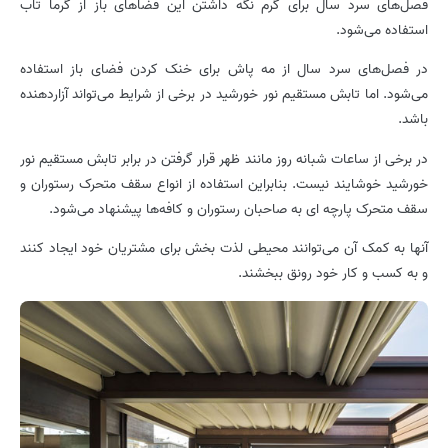
فصل‌های سرد سال برای گرم نگه داشتن این فضاهای باز از گرما تاب
استفاده می‌شود.
در فصل‌های سرد سال از مه پاش برای خنک کردن فضای باز استفاده
می‌شود. اما تابش مستقیم نور خورشید در برخی از شرایط می‌تواند آزاردهنده
باشد.
در برخی از ساعات شبانه روز مانند ظهر قرار گرفتن در برابر تابش مستقیم نور
خورشید خوشایند نیست. بنابراین استفاده از انواع سقف متحرک رستوران و
سقف متحرک پارچه ای به صاحبان رستوران و کافه‌ها پیشنهاد می‌شود.
آنها به کمک آن می‌توانند محیطی لذت بخش برای مشتریان خود ایجاد کنند
و به کسب و کار خود رونق ببخشند.