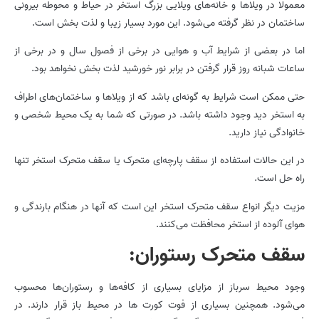
معمولا در ویلاها و خانه‌های ویلایی بزرگ استخر در حیاط و محوطه بیرونی
ساختمان در نظر گرفته می‌شود. این مورد بسیار زیبا و لذت بخش است.
اما در بعضی از شرایط آب و هوایی در برخی از فصول سال و در برخی از
ساعات شبانه روز قرار گرفتن در برابر نور خورشید لذت بخش نخواهد بود.
حتی ممکن است شرایط به گونه‌ای باشد که از ویلاها و ساختمان‌های اطراف
به استخر دید وجود داشته باشد. در صورتی که شما به یک محیط شخصی و
خانوادگی نیاز دارید.
در این حالات استفاده از سقف پارچه‌ای متحرک یا سقف متحرک استخر تنها
راه حل است.
مزیت دیگر انواع سقف متحرک استخر این است که آنها در هنگام بارندگی و
هوای آلوده از استخر محافظت می‌کنند.
سقف متحرک رستوران:
وجود محیط سرباز از مزایای بسیاری از کافه‌ها و رستوران‌ها محسوب
می‌شود. همچنین بسیاری از فوت کورت ها در محیط باز قرار دارند. در