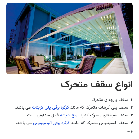
انواع سقف متحرک
سقف پارچه‌ای متحرک
سقف پلی کربنات متحرک که مانند
کرکره برقی پلی کربنات
می باشد.
سقف شیشه‌ای متحرک که با
انواع شیشه
قابل سفارش است.
سقف آلومینیومی متحرک که مانند
کرکره برقی آلومینویمی
می باشد.
و …