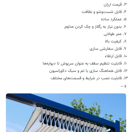
قیمت ارزان
قابل شست‌وشو و نظافت
عملکرد ساده
بدون نیاز به رگلاژ و چک کردن مداوم
عمر طولانی
کیفیت بالا
قابل سفارشی سازی
قابل ارتقاء
قابلیت تنظیم سقف به عنوان سرپوش تا دیواره‌ها
قابل هماهنگ سازی با تم و سبک دکوراسیون
قابلیت نصب در شرایط و قسمت‌های مختلف
و …