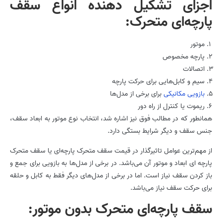
اجزای تشکیل دهنده انواع سقف
پارچه‌ای متحرک:
موتور
پارچه مخصوص
اتصالات
سیم و کابل‌هایی برای حرکت پارچه
بازویی مکانیکی
برای برخی از مدل‌ها
ریموت یا کنترل از راه دور
همانطور که در مطالب فوق نیز اشاره شد، انتخاب نوع موتور به ابعاد سقف،
جنس سقف و دیگر شرایط بستگی دارد.
از مهم‌ترین عوامل تاثیرگذار در قیمت سقف متحرک پارچه‌ای یا سقف متحرک
پارچه ای ابعاد و موتور آن می‌باشد. در برخی از مدل‌ها به بازویی برای جمع و
باز کردن سقف نیاز است. اما در برخی از مدل‌های دیگر فقط به کابل و حلقه
برای حرکت سقف نیاز می‌باشد.
سقف پارچه‌ای متحرک بدون موتور: