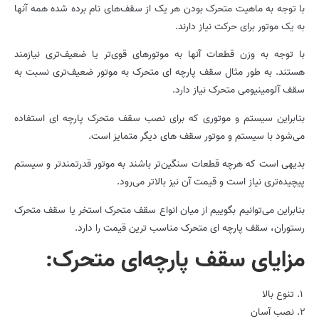
با توجه به ماهیت متحرک بودن هر یک از سقف‌های نام برده شده همه آنها
به یک موتور برای حرکت نیاز دارند.
با توجه به وزن قطعات آنها به موتورهای قوی‌تر یا ضعیف‌تری نیازمند
هستند. به طور مثال سقف پارچه‌ ای متحرک به موتور ضعیف‌تری نسبت به
سقف آلومینیومی متحرک نیاز دارد.
بنابراین سیستم و موتوری که برای نصب سقف متحرک پارچه‌ ای استفاده
می‌شود با سیستم و موتور سقف های دیگر متمایز است.
بدیهی است که هرچه قطعات سنگین‌تر باشند به موتور قدرتمندتر و سیستم
پیچیده‌تری نیاز است و قیمت آن نیز بالاتر می‌رود.
بنابراین می‌توانیم بگوییم از میان انواع سقف متحرک استخر یا سقف متحرک
رستوران، سقف پارچه‌ ای متحرک مناسب ترین قیمت را دارد.
مزایای سقف پارچه‌ای متحرک:
تنوع بالا
نصب آسان