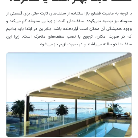
با توجه به ماهیت فضای باز استفاده از سقف‌های ثابت حتی برای قسمتی از
محوطه نیز توصیه نمی‌گردد. سقف‌های ثابت از زیبایی محوطه کم می‌کند و
وجود همیشگی آن ممکن است آزاردهنده باشد. بنابراین در ابتدا باید بدانیم
که در صورت امکان، ترجیح با نصب سقف‌های متحرک است. زیرا این
سقف‌ها دو حالته می‌باشند و در صورت لزوم باز می‌شوند.