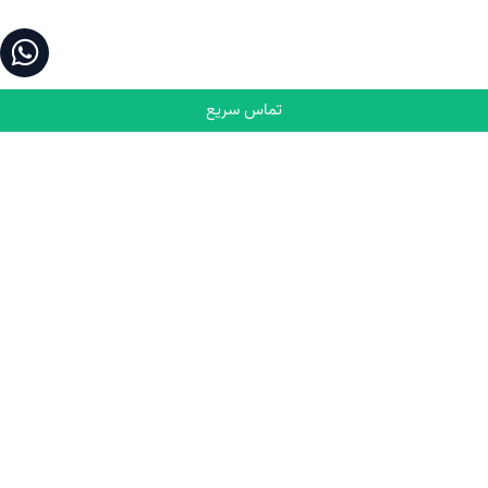
تماس سریع