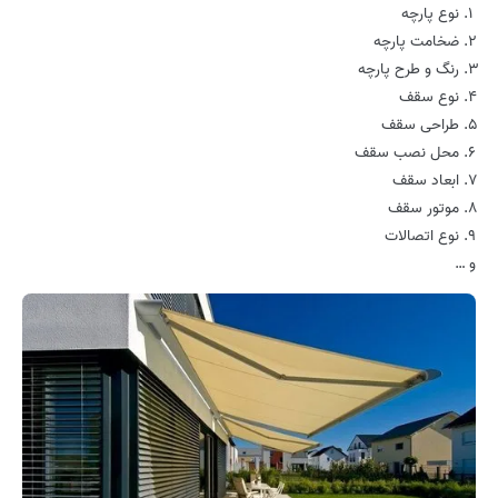
نوع پارچه
ضخامت پارچه
رنگ و طرح پارچه
نوع سقف
طراحی سقف
محل نصب سقف
ابعاد سقف
موتور سقف
نوع اتصالات
و …