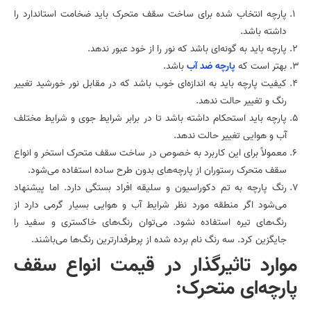
پارچه انتخاب شده برای ساخت سقف متحرک باید ضخامت استاندارد را
داشته باشد.
پارچه باید به گونه‌ای باشد که نور را از خود عبور ندهد.
بهتر است که
پارچه ضد آب
باشد.
کیفیت پارچه باید به اندازه‌ای خوب باشد که در مقابل نور خورشید تغییر
رنگ و تغییر حالت ندهد.
پارچه باید استحکام داشته باشد تا در برابر شرایط جوی و شرایط مختلف
آب و هوایی تغییر حالت ندهد.
معمولاً برای این کاربرد به خصوص در ساخت سقف متحرک استخر و انواع
سقف متحرک رستوران از پارچه‌های بدون طرح ساده استفاده می‌شود.
رنگ پارچه به تم دکوراسیون و سلیقه افراد بستگی دارد. اما پیشنهاد
می‌شود اگر منطقه مورد نظر شرایط آب و هوایی بسیار گرمی دارد از
رنگ‌های تیره استفاده نشود. می‌توان رنگ‌های خاکستری و سفید را
جایگزین کرد. سه رنگ نام برده شده از پرطرفدارترین رنگ‌ها می‌باشند.
موارد تاثیرگذار در قیمت انواع سقف
پارچه‌ای متحرک: