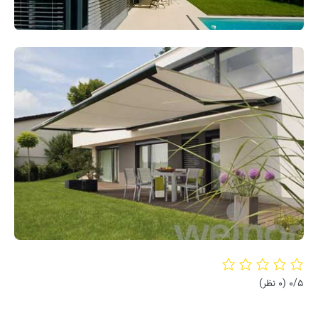
0/5
(0 نظر)