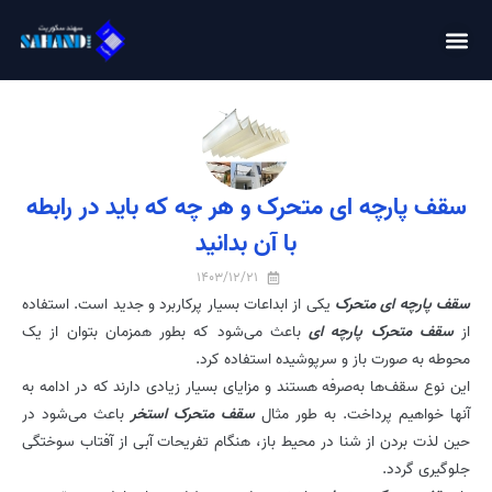
سقف پارچه ای متحرک و هر چه که باید در رابطه
با آن بدانید
1403/12/21
سقف پارچه‌ ای متحرک
یکی از ابداعات بسیار پرکاربرد و جدید است. استفاده
از
سقف متحرک پارچه ای
باعث می‌شود که بطور همزمان بتوان از یک
محوطه به صورت باز و سرپوشیده استفاده کرد.
این نوع سقف‌ها به‌صرفه هستند و مزایای بسیار زیادی دارند که در ادامه به
آنها خواهیم پرداخت. به طور مثال
سقف متحرک استخر
باعث می‌شود در
حین لذت بردن از شنا در محیط باز، هنگام تفریحات آبی از آفتاب سوختگی
جلوگیری گردد.