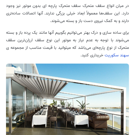
در میان انواع سقف متحرک سقف متحرک پارچه ای بدون موتور نیز وجود
دارد. این سقف‌ها معمولاً ابعاد خیلی بزرگی ندارند. آنها اتصالات ساده‌تری
دارند و به کمک نیروی دست باز و بسته می‌شوند.
برای ساده سازی و درک بهتر می‌توانیم بگوییم آنها مانند یک پرده باز و بسته
می‌شوند با توجه به عدم نیاز به موتور این نوع سقف ارزان‌ترین سقف
متحرک از نوع پارچه‌ای می‌باشد که میتوانید با قیمت مناسب از مجموعه ی
سهند سکوریت
خریداری کنید.