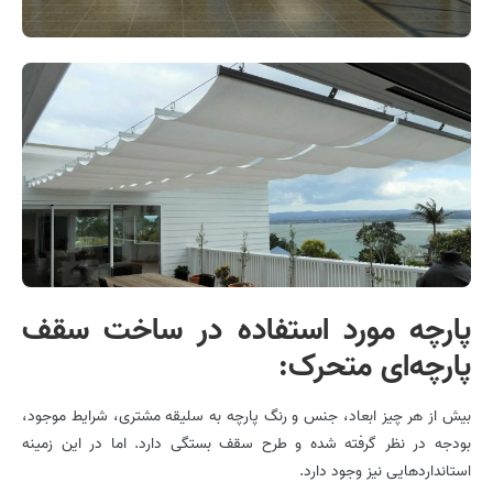
پارچه مورد استفاده در ساخت سقف
پارچه‌ای متحرک:
بیش از هر چیز ابعاد، جنس و رنگ پارچه به سلیقه مشتری، شرایط موجود،
بودجه در نظر گرفته شده و طرح سقف بستگی دارد. اما در این زمینه
استانداردهایی نیز وجود دارد.