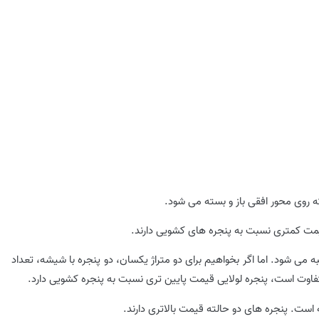
ه روی محور افقی باز و بسته می شود.
یمت کمتری نسبت به پنجره های کشویی دارند.
 می شود. اما اگر بخواهیم برای دو متراژ یکسان، دو پنجره با شیشه، تعداد
تفاوت است، پنجره لولایی قیمت پایین تری نسبت به پنجره کشویی دارد.
 است. پنجره های دو حالته قیمت بالاتری دارند.