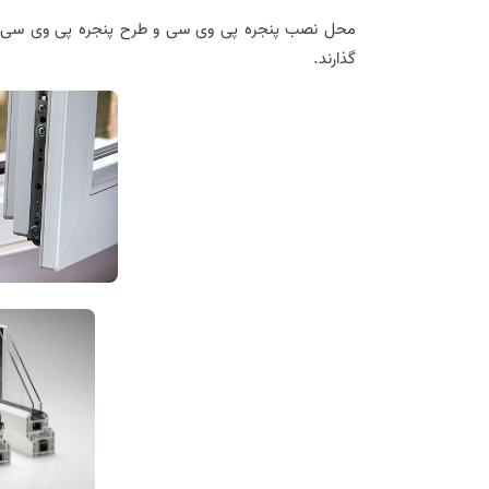
محل نصب پنجره پی وی سی و طرح پنجره پی وی سی از 
گذارند.