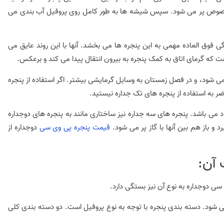
صوص پر می شود. سپس شیشه ها به طور کامل روی پروفیل آب بندی می
ی فوق العاده مهمی به این پنجره ها می بخشد. آنها با این روند عایق می
ست که گرمای اتاق به کمک پنجره به بیرون انتقال پیدا می کند و برعکس.
می شود، و در فصل زمستان به وسایل گرمایشی بیشتر. اگر استفاده از پنجره
ضر به استفاده از پنجره های تک جداره نیستید.
د می باشد. پنجره های سه جداره نیز ساختاری مانند به پنجره های دوجداره
د و باز هم بین آنها با گاز پر می شود.
قیمت پنجره پی وی سی
دوجداره از
 آن:
ی دوجداره به نوع آن نیز بستگی دارد.
شود. دسته بندی پنجره با توجه به نوع پروفیل است. دو دسته بندی کلی