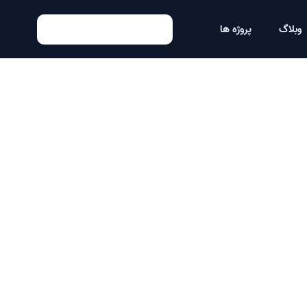
وبلاگ
پروژه ها