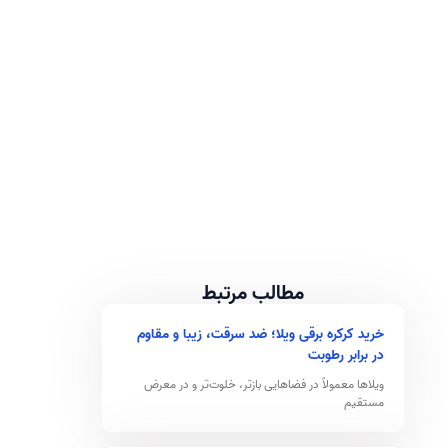
مطالب مرتبط
خرید کرکره برقی ویلا؛ ضد سرقت، زیبا و مقاوم
در برابر رطوبت
ویلاها معمولاً در فضاهایی بازتر، خلوت‌تر و در معرض
مستقیم