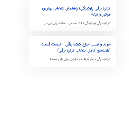
کرکره برقی پارکینگی؛ راهنمای انتخاب بهترین
موتور و تیغه
کرکره برقی پارکینگی فقط یک درب ساده برای ورود و
خرید و نصب انواع کرکره برقی + لیست قیمت
(راهنمای کامل انتخاب کرکره برقی)
کرکره برقی دیگر تنها یک تجهیز برای باز و بسته