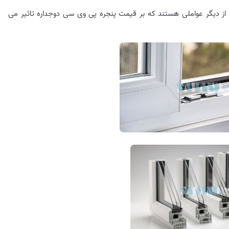
دیگر عواملی هستند که بر قیمت پنجره پی وی سی دوجداره تاثیر می