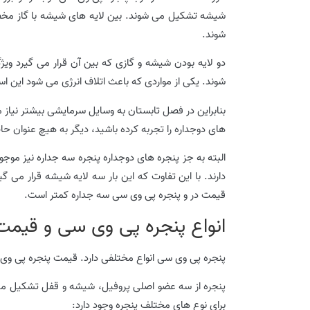
شیشه تشکیل می شوند. بین لایه های شیشه با گاز مخ
شوند.
دو لایه بودن شیشه و گازی که بین آن قرار می گیرد ویژگ
شوند. یکی از مواردی که باعث اتلاف انرژی می شود این ا
بنابراین در فصل تابستان به وسایل سرمایشی بیشتر نیاز 
های دوجداره را تجربه کرده باشید، دیگر به هیچ عنوان حا
البته به جز پنجره های دوجداره پنجره سه جداره نیز موجو
دارند. با این تفاوت که این بار سه لایه شیشه قرار می گیر
قیمت در و پنجره پی وی سی سه جداره کمتر است.
انواع پنجره پی وی سی و قیمت
پنجره پی وی سی انواع مختلفی دارد. قیمت پنجره پی وی س
پنجره از سه عضو اصلی پروفیل، شیشه و قفل تشکیل می 
برای نوع های مختلف پنجره وجود دارد: