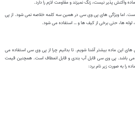
ه واکنش پذیر نیست، زنگ نمیزند و مقاومت لازم را دارد.
است. اما ویژگی های پی وی سی در همین سه کلمه خلاصه نمی شود. از پی
وله ها، حتی برخی از کیف ها و … استفاده می شود.
 های این ماده بیشتر آشنا شویم. تا بدانیم چرا از پی وی سی استفاده می
وم می باشد. ‏پی وی سی قابل آب بندی و قابل انعطاف است. همچنین قیمت
ه را به صورت زیر نام برد: