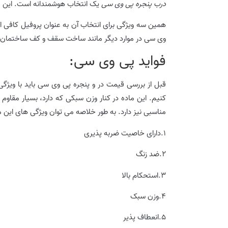
درب پنجره پی وی سی
یک انتخاب هوشمندانه است. این ماد
همین سه ویژگی برای انتخاب آن به عنوان پروفیل کافی 
وی سی در موارد دیگر مانند ساخت سقف و کف ساختمان، ل
فواید پی وی سی:
قبل از بررسی قیمت در و پنجره پی وی سی باید با ویژگی
کنیم. این ماده در کنار وزن سبکی که دارد، بسیار مقا
مناسبی نیز دارد. به طور خلاصه می توان ویژگی های این ماد
1.دارای خاصیت ضربه پذیری
2.ضد زنگ
3.استحکام بالا
4.وزن سبک
5.انعطاف پذیر