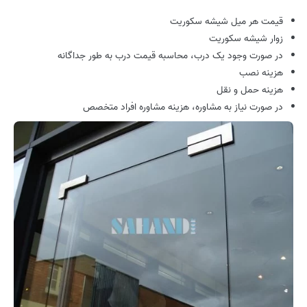
قیمت هر میل شیشه سکوریت
زوار شیشه سکوریت
در صورت وجود یک درب، محاسبه قیمت درب به طور جداگانه
هزینه نصب
هزینه حمل و نقل
در صورت نیاز به مشاوره،‌ هزینه مشاوره افراد متخصص