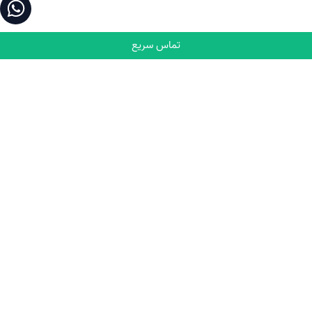
تماس سریع