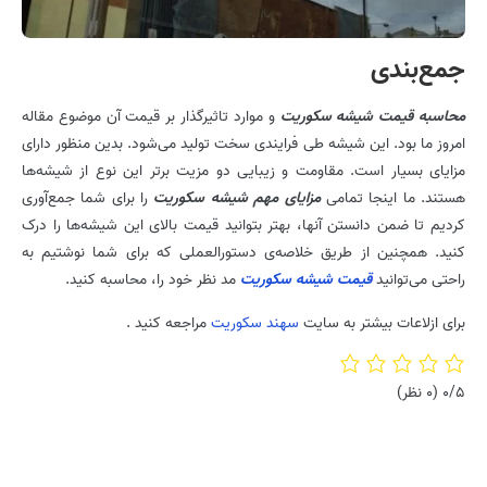
جمع‌بندی
محاسبه قیمت شیشه سکوریت
و موارد تاثیرگذار بر قیمت آن موضوع مقاله
امروز ما بود. این شیشه طی فرایندی سخت تولید می‌شود. بدین منظور دارای
مزایای بسیار است. مقاومت و زیبایی دو مزیت برتر این نوع از شیشه‌ها
هستند. ما اینجا تمامی
مزایای مهم شیشه سکوریت
را برای شما جمع‌آوری
کردیم تا ضمن دانستن آنها،‌ بهتر بتوانید قیمت بالای این شیشه‌ها را درک
کنید. همچنین از طریق خلاصه‌ی دستورالعملی که برای شما نوشتیم به
راحتی می‌توانید
قیمت شیشه سکوریت
مد نظر خود را‌، محاسبه کنید.
برای ازلاعات بیشتر به سایت
سهند سکوریت
مراجعه کنید .
0/5
(0 نظر)