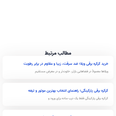
مطالب مرتبط
خرید کرکره برقی ویلا؛ ضد سرقت، زیبا و مقاوم در برابر رطوبت
ویلاها معمولاً در فضاهایی بازتر، خلوت‌تر و در معرض مستقیم
کرکره برقی پارکینگی؛ راهنمای انتخاب بهترین موتور و تیغه
کرکره برقی پارکینگی فقط یک درب ساده برای ورود و