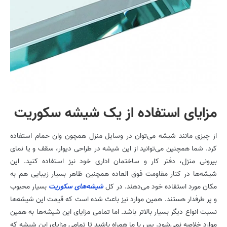
مزایای استفاده از یک شیشه سکوریت
از چیزی مانند شیشه می‌توان در وسایل منزل همچون وان حمام استفاده
کرد. شما همچنین می‌توانید از این شیشه در طراحی دیوار،‌ سقف و یا نمای
بیرونی منزل، دفتر کار و ساختمان اداری خود نیز استفاده کنید. این
شیشه‌ها در کنار مقاومت فوق العاده همچنین ظاهر بسیار زیبایی هم به
مکان مورد استفاده خود می‌دهند. در کل
شیشه‌های سکوریت
بسیار محبوب
و پر طرفدار هستند. همین موارد نیز باعث شده است که قیمت این شیشه‌ها
نسبت انواع دیگر بسیار بالاتر باشد. اما تمامی مزایای این شیشه‌ها به همین
موارد خلاصه نمی‌شود. پس با ما همراه باشید تا تمامی مزایای این شیشه که