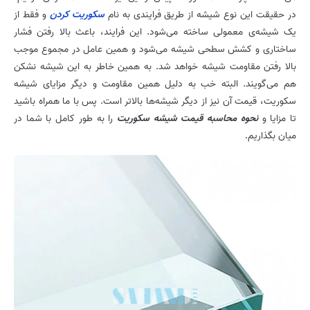
در حقیقت این نوع شیشه از طریق فرایندی به نام
سکوریت کردن
و فقط از
یک شیشه‌ی معمولی ساخته می‌شود. این فرایند، باعث بالا رفتن فشار
ساختاری و کشش سطحی شیشه می‌شود و همین عامل در مجموع موجب
بالا رفتن مقاومت شیشه خواهد شد. به همین خاطر به این شیشه نشکن
هم می‌گویند. البته خب به دلیل همین مقاومت و دیگر مزایای شیشه
سکوریت، قیمت آن نیز از دیگر شیشه‌ها بالاتر است. پس با ما همراه باشید
تا مزایا و
نحوه محاسبه قیمت شیشه سکوریت
را به طور کامل با شما در
میان بگذاریم.