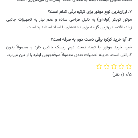
2. ارزان‌ترین نوع موتور برای کرکره برقی کدام است؟
موتور توبلار (لوله‌ای) به دلیل طراحی ساده و عدم نیاز به تجهیزات جانبی
زیاد، اقتصادی‌ترین گزینه برای دهنه‌های با ابعاد استاندارد است.
3. آیا خرید کرکره برقی دست دوم به صرفه است؟
خیر، خرید موتور یا تیغه دست دوم ریسک بالایی دارد و معمولاً بدون
گارانتی است. هزینه تعمیرات بعدی معمولاً صرفه‌جویی اولیه را از بین می‌برد.
0/5
(0 نظر)