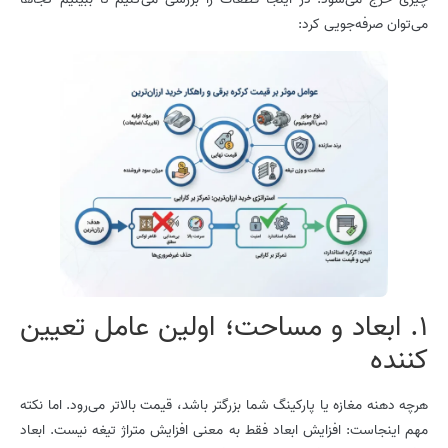
می‌توان صرفه‌جویی کرد:
1. ابعاد و مساحت؛ اولین عامل تعیین
کننده
هرچه دهنه مغازه یا پارکینگ شما بزرگتر باشد، قیمت بالاتر می‌رود. اما نکته
مهم اینجاست: افزایش ابعاد فقط به معنی افزایش متراژ تیغه نیست. ابعاد