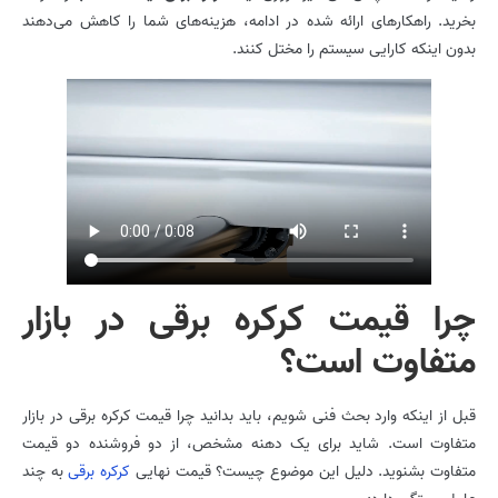
بخرید. راهکارهای ارائه شده در ادامه، هزینه‌های شما را کاهش می‌دهند
بدون اینکه کارایی سیستم را مختل کنند.
چرا قیمت کرکره برقی در بازار
متفاوت است؟
قبل از اینکه وارد بحث فنی شویم، باید بدانید چرا قیمت کرکره برقی در بازار
متفاوت است. شاید برای یک دهنه مشخص، از دو فروشنده دو قیمت
متفاوت بشنوید. دلیل این موضوع چیست؟ قیمت نهایی
کرکره برقی
به چند