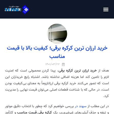
خرید ارزان ترین کرکره برقی؛ کیفیت بالا با قیمت
مناسب
1401/03/22
هدف از
خرید ارزان ترین کرکره برقی
، پیدا کردن محصولی است که امنیت
لازم را تامین کند اما هزینه اضافی نداشته باشد. اشتباه رایج خریداران این
است که تصور می‌کنند خرید کرکره برقی ارزانلزوماً به معنای بی‌کیفیت بودن
است، در حالی که با شناخت قطعات اصلی می‌توان قیمت نهایی را مدیریت
کرد.
در این مطلب از
سهند در
بررسی خواهیم کرد که چطور با انتخاب دقیق موتور
و تیغه و حذف آپشن‌های غیرضروری، یک
کرکره برقی قیمت مناسب
و کارآمد