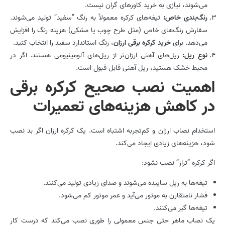
می‌شوند، نیازی به خرید کاورهای گران نیست.
رنگ‌بندی خاص:
تیغه‌های کرکره معمولاً به رنگ “سفید” تولید می‌شوند.
سفارش رنگ‌های خاص (مثل طرح چوب یا مشکی) هزینه رنگ را افزایش
می‌دهد. برای
خرید کرکره برقی ارزان
، رنگ استاندارد سفید را انتخاب کنید.
نوع ریل:
ریل‌های آهنی ارزان‌تر از ریل‌های آلومینیومی هستند. اگر در
محیط خشک هستید، ریل آهنی قابل قبول است.
اهمیت نصب صحیح کرکره برقی
در کاهش هزینه‌های تعمیرات
استخدام نصاب ارزان و کم‌تجربه اشتباه است. یک کرکره ارزان اگر بد نصب
شود، هزینه‌های زیادی ایجاد می‌کند.
اگر کرکره “تراز” نصب نشود:
تیغه‌ها به ریل ساییده می‌شوند و صدای زیادی تولید می‌کنند.
فشار نامتقارن به موتور می‌آید و عمر موتور کم می‌شود.
تیغه‌ها گیر می‌کنند.
یک نصاب ماهر حتی جنس معمولی را طوری نصب می‌کند که درست کار