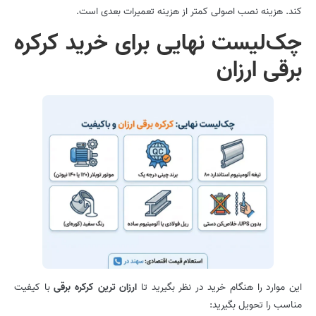
کند. هزینه نصب اصولی کمتر از هزینه تعمیرات بعدی است.
چک‌لیست نهایی برای خرید کرکره
برقی ارزان
این موارد را هنگام خرید در نظر بگیرید تا
ارزان ترین کرکره برقی
با کیفیت
مناسب را تحویل بگیرید: