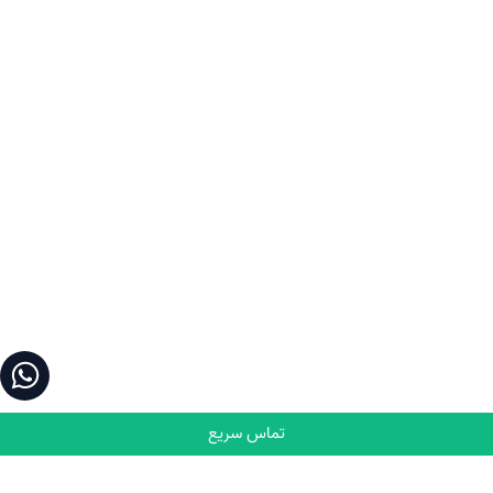
تماس سریع