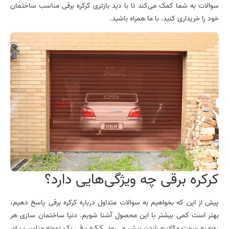
سوالات به شما کمک می‌کند تا با دید بازتری کرکره برقی مناسب ساختمان
خود را خریداری کنید. با ما همراه باشید.
کرکره برقی چه ویژگی‌هایی دارد؟
پیش از این که بخواهیم به سوالات متداول درباره کرکره برقی پاسخ دهیم،
بهتر است کمی بیشتر با این محصول آشنا شویم. دنیا ساختمان سازی هر
روزه به سمت مکانیزه شدن پیش می‌رود. کرکره برقی یک نمونه مناسب برای