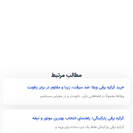
مطالب مرتبط
خرید کرکره برقی ویلا؛ ضد سرقت، زیبا و مقاوم در برابر رطوبت
ویلاها معمولاً در فضاهایی بازتر، خلوت‌تر و در معرض مستقیم
کرکره برقی پارکینگی؛ راهنمای انتخاب بهترین موتور و تیغه
کرکره برقی پارکینگی فقط یک درب ساده برای ورود و