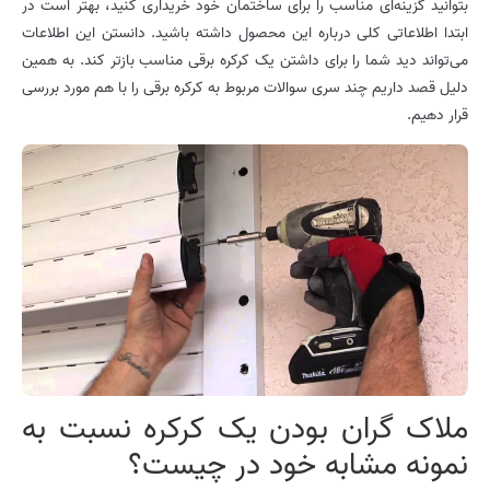
بتوانید گزینه‌ای مناسب را برای ساختمان خود خریداری کنید، بهتر است در
ابتدا اطلاعاتی کلی درباره این محصول داشته باشید. دانستن این اطلاعات
می‌تواند دید شما را برای داشتن یک کرکره برقی مناسب بازتر کند. به همین
دلیل قصد داریم چند سری سوالات مربوط به کرکره برقی را با هم مورد بررسی
قرار دهیم.
ملاک گران بودن یک کرکره نسبت به
نمونه مشابه خود در چیست؟