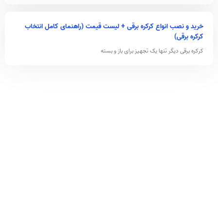
خرید و نصب انواع کرکره برقی + لیست قیمت (راهنمای کامل انتخاب
کرکره برقی)
کرکره برقی دیگر تنها یک تجهیز برای باز و بسته