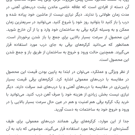
آن دسته از افرادی است که علاقه خاصی ماندن پشت درب‌های آهنی در
مدت زمان طولانی را ندارند. دیگر نیازی نیست از ماشین خود پیاده شده و
درب را باز کنید تا بتوانید روز خود را شروع کنید. می‌‌توانید در سریعترین زمان
ممکن و به وسیله کرکره برقی به ساختمان خود وارد و یا از آن خارج شوید.
این محصول از سرعت بسیار بالایی برای جمع یا باز شدن برخوردار است.
همانطور که می‌دانید کرکره‌های برقی به جای درب مورد استفاده قرار
می‌گیرند. همچنین حالت ورود و خروج به ساختمان از طریق باز و جمع شدن
این محصول است.
از نظر ویژگی و عملکرد، می‌توان در ابتدا به پایین بودن قیمت این محصول
در مقایسه با درب‌های معمولی اشاره کرد. کرکره‌های برقی قیمت بسیار
پایین‌تری در مقایسه با درب‌های آهنی و یا درب‌های ضد سرقت دارند. دیگر
نیازی نیست بخش زیادی از هزینه خود را صرف آهن درب کنید. می‌توانید با
خرید یک کرکره برقی هم امنیت و هم در عین حال سرعت بسیار بالایی را در
ورود و خروج خود به ساختمات به دست آورید.
جدا از این موارد، کرکره‌های برقی همانند درب‌های معمولی برای طیف
گسترده‌ای از ساختمان‌ها مورد استفاده قرار می‌گیرند. موضوعی که باید به آن