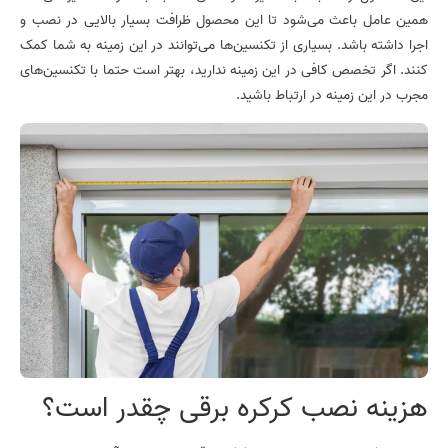
همین عامل باعث می‌شود تا این محصول ظرافت بسیار بالایی در نصب و
اجرا داشته باشد. بسیاری از تکنسین‌ها می‌توانند در این زمینه به شما کمک
کنند. اگر تخصص کافی در این زمینه ندارید، بهتر است حتما با تکنسین‌های
مجرب در این زمینه در ارتباط باشید.
هزینه نصب کرکره برقی چقدر است؟