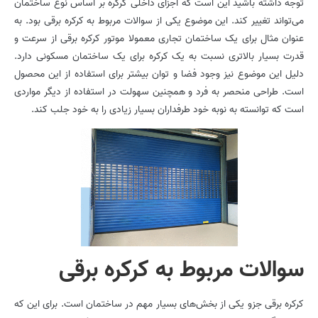
توجه داشته باشید این است که اجزای داخلی کرکره بر اساس نوع ساختمان
می‌تواند تغییر کند. این موضوع یکی از سوالات مربوط به کرکره برقی بود. به
عنوان مثال برای یک ساختمان تجاری معمولا موتور کرکره برقی از سرعت و
قدرت بسیار بالاتری نسبت به یک کرکره برای یک ساختمان مسکونی دارد.
دلیل این موضوع نیز وجود فضا و توان بیشتر برای استفاده از این محصول
است. طراحی منحصر به فرد و همچنین سهولت در استفاده از دیگر مواردی
است که توانسته به نوبه خود طرفداران بسیار زیادی را به خود جلب کند.
سوالات مربوط به کرکره برقی
کرکره برقی جزو یکی از بخش‌های بسیار مهم در ساختمان است. برای این که