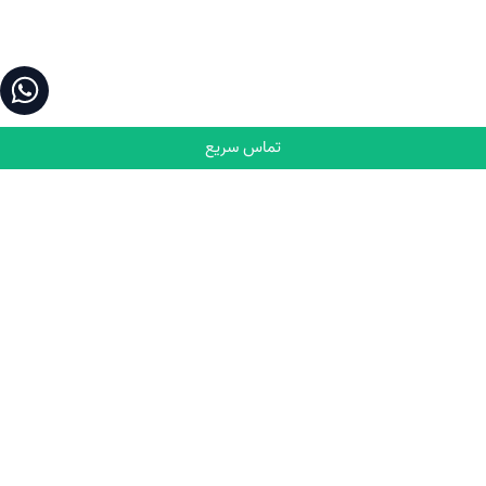
تماس سریع