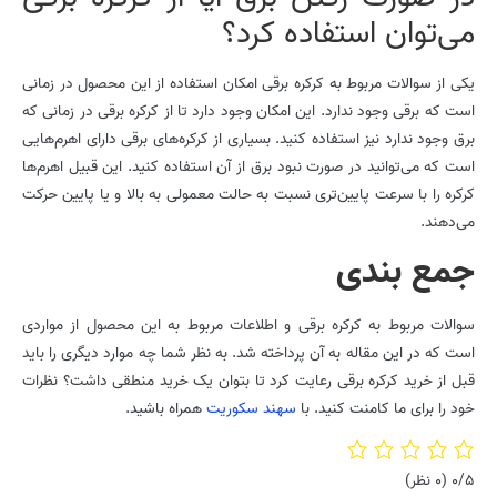
می‌توان استفاده کرد؟
یکی از سوالات مربوط به کرکره برقی امکان استفاده از این محصول در زمانی
است که برقی وجود ندارد. این امکان وجود دارد تا از کرکره برقی در زمانی که
برق وجود ندارد نیز استفاده کنید. بسیاری از کرکره‌های برقی دارای اهرم‌هایی
است که می‌توانید در صورت نبود برق از آن استفاده کنید. این قبیل اهرم‌ها
کرکره را با سرعت پایین‌تری نسبت به حالت معمولی به بالا و یا پایین حرکت
می‌دهند.
جمع بندی
سوالات مربوط به کرکره برقی و اطلاعات مربوط به این محصول از مواردی
است که در این مقاله به آن پرداخته شد. به نظر شما چه موارد دیگری را باید
قبل از خرید کرکره برقی رعایت کرد تا بتوان یک خرید منطقی داشت؟ نظرات
خود را برای ما کامنت کنید. با
سهند سکوریت
همراه باشید.
0/5
(0 نظر)