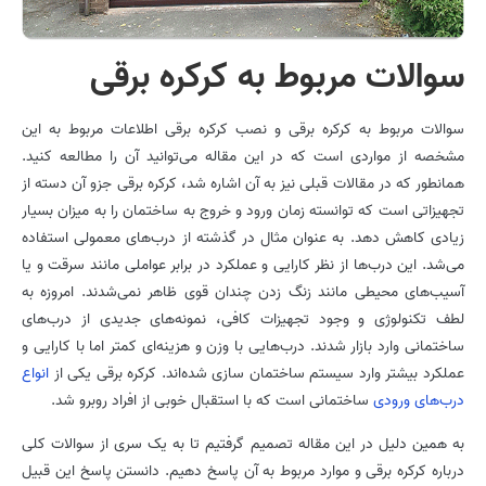
سوالات مربوط به کرکره برقی
سوالات مربوط به کرکره برقی و نصب کرکره برقی اطلاعات مربوط به این
مشخصه از مواردی است که در این مقاله می‌توانید آن را مطالعه کنید.
همانطور که در مقالات قبلی نیز به آن اشاره شد، کرکره برقی جزو آن دسته از
تجهیزاتی است که توانسته زمان ورود و خروج به ساختمان را به میزان بسیار
زیادی کاهش دهد. به عنوان مثال در گذشته از درب‌های معمولی استفاده
می‌شد. این درب‌ها از نظر کارایی و عملکرد در برابر عواملی مانند سرقت و یا
آسیب‌های محیطی مانند زنگ زدن چندان قوی ظاهر نمی‌شدند. امروزه به
لطف تکنولوژی و وجود تجهیزات کافی، نمونه‌های جدیدی از درب‌های
ساختمانی وارد بازار شدند. درب‌هایی با وزن و هزینه‌ای کمتر اما با کارایی و
عملکرد بیشتر وارد سیستم ساختمان سازی شده‌اند. کرکره برقی یکی از
انواع
درب‌های ورودی
ساختمانی است که با استقبال خوبی از افراد روبرو شد.
به همین دلیل در این مقاله تصمیم گرفتیم تا به یک سری از سوالات کلی
درباره کرکره برقی و موارد مربوط به آن پاسخ دهیم. دانستن پاسخ این قبیل