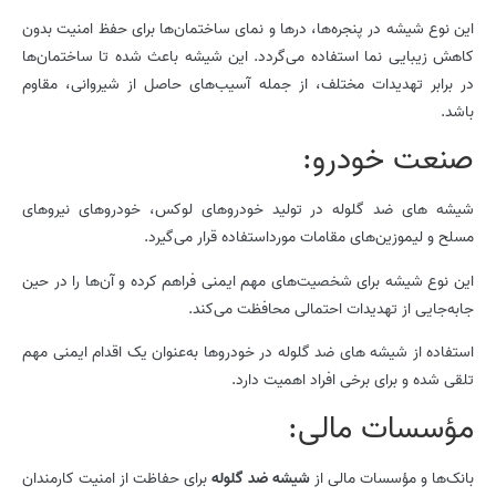
این نوع شیشه در پنجره‌ها، درها و نمای ساختمان‌ها برای حفظ امنیت بدون
کاهش زیبایی نما استفاده می‌گردد. این شیشه باعث شده تا ساختمان‌ها
در برابر تهدیدات مختلف، از جمله آسیب‌های حاصل از شیروانی، مقاوم
باشد.
صنعت خودرو:
شیشه ­های ضد گلوله در تولید خودروهای لوکس، خودروهای نیروهای
مسلح و لیموزین‌های مقامات مورداستفاده قرار می‌گیرد.
این نوع شیشه برای شخصیت‌های مهم ایمنی فراهم کرده و آن‌ها را در حین
جابه‌جایی از تهدیدات احتمالی محافظت می‌کند.
استفاده از شیشه­ های ضد گلوله در خودروها به‌عنوان یک اقدام ایمنی مهم
تلقی شده و برای برخی افراد اهمیت دارد.
مؤسسات مالی:
بانک‌ها و مؤسسات مالی از
شیشه ضد گلوله
برای حفاظت از امنیت کارمندان