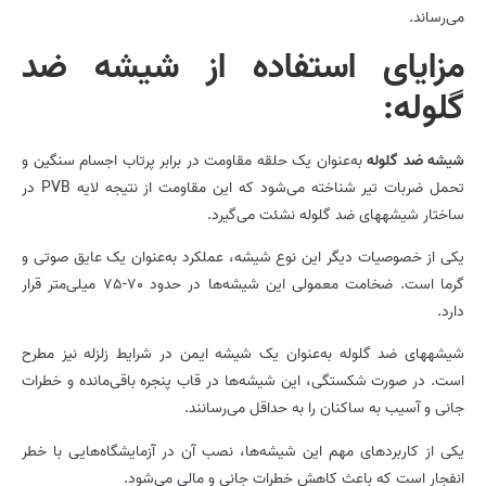
می‌رساند.
مزایای استفاده از شیشه­ ضد
گلوله:
شیشه ضد گلوله
به‌عنوان یک حلقه مقاومت در برابر پرتاب اجسام سنگین و
تحمل ضربات تیر شناخته می‌شود که این مقاومت از نتیجه لایه PVB در
ساختار شیشه­های ضد گلوله نشئت می‌گیرد.
یکی از خصوصیات دیگر این نوع شیشه، عملکرد به‌عنوان یک عایق صوتی و
گرما است. ضخامت معمولی این شیشه‌ها در حدود 70-75 میلی‌متر قرار
دارد.
شیشه­های ضد گلوله به‌عنوان یک شیشه ایمن در شرایط زلزله نیز مطرح
است. در صورت شکستگی، این شیشه‌ها در قاب پنجره باقی‌مانده و خطرات
جانی و آسیب به ساکنان را به حداقل می‌رسانند.
یکی از کاربردهای مهم این شیشه‌ها، نصب آن در آزمایشگاه‌هایی با خطر
انفجار است که باعث کاهش خطرات جانی و مالی می‌شود.