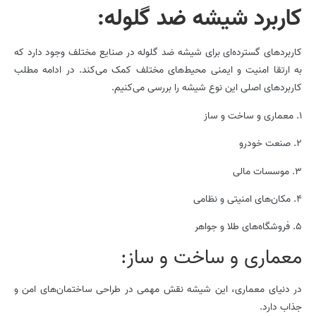
کاربرد شیشه ضد گلوله:
کاربردهای گسترده‌ای برای شیشه­ ضد گلوله در صنایع مختلف وجود دارد که
به ارتقا امنیت و ایمنی محیط‌های مختلف کمک می‌کند. در ادامه مطلب
کاربردهای اصلی این نوع شیشه را بررسی می‌کنیم.
1. معماری و ساخت و ساز
2. صنعت خودرو
3. موسسات مالی
4. مکان‌های امنیتی و نظامی
5. فروشگاه‌های طلا و جواهر
معماری و ساخت و ساز:
در دنیای معماری، این شیشه نقش مهمی در طراحی ساختمان‌های امن و
جذاب دارد.