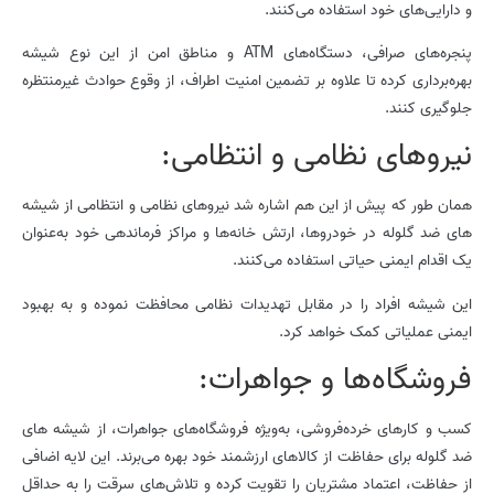
و دارایی‌های خود استفاده می‌کنند.
پنجره‌های صرافی، دستگاه‌های ATM و مناطق امن از این نوع شیشه
بهره‌برداری کرده تا علاوه بر تضمین امنیت اطراف، از وقوع حوادث غیرمنتظره
جلوگیری کنند.
نیروهای نظامی و انتظامی:
همان طور که پیش از این هم اشاره شد نیروهای نظامی و انتظامی از شیشه
­های ضد گلوله در خودروها، ارتش خانه‌ها و مراکز فرماندهی خود به‌عنوان
یک اقدام ایمنی حیاتی استفاده می‌کنند.
این شیشه افراد را در مقابل تهدیدات نظامی محافظت نموده و به بهبود
ایمنی عملیاتی کمک خواهد کرد.
فروشگاه‌ها و جواهرات:
کسب و کارهای خرده‌فروشی، به‌ویژه فروشگاه‌های جواهرات، از شیشه­ های
ضد گلوله برای حفاظت از کالاهای ارزشمند خود بهره می‌برند. این لایه اضافی
از حفاظت، اعتماد مشتریان را تقویت کرده و تلاش‌های سرقت را به حداقل