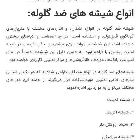
انواع شیشه های ضد گلوله:
شیشه ضد گلوله
در انواع، اشکال، و اندازه‌های مختلف با متریال‌های
گوناگون قابل‌تولید و استفاده است. هر چه ضخامت و لایه‌های بیشتری
داشته باشد، این شیشه می‌تواند انرژی بیشتری را جذب کرده و در نتیجه
امنیت بیشتری را فراهم آورد. به همین دلیل این شیشه‌ها عمدتاً در نمای
اسپایدر، بانک‌ها، موزه‌ها، طلافروشی‌ها و مراکز امنیتی کاربردی خواهند بود.
شیشه‌های ضد گلوله در انواع مختلفی طراحی شده‌اند که هر یک بر اساس
نیازهای خاص امنیتی مورداستفاده قرار می‌گیرند از جمله این مدل‌های
مختلف می‌توان به موارد زیر اشاره نمود:
1. شیشه لمینت
2. شیشه اکرلیک
3. شیشه روکش دار
4. شیشه سرامیکی