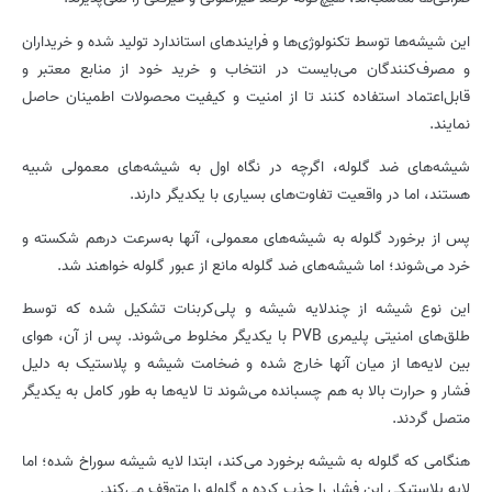
این شیشه‌ها توسط تکنولوژی‌ها و فرایندهای استاندارد تولید شده و خریداران
و مصرف‌کنندگان می‌بایست در انتخاب و خرید خود از منابع معتبر و
قابل‌اعتماد استفاده کنند تا از امنیت و کیفیت محصولات اطمینان حاصل
نمایند.
شیشه‌های ضد گلوله، اگرچه در نگاه اول به شیشه‌های معمولی شبیه
هستند، اما در واقعیت تفاوت‌های بسیاری با یکدیگر دارند.
پس از برخورد گلوله به شیشه‌های معمولی، آنها به‌سرعت درهم شکسته و
خرد می‌شوند؛ اما شیشه‌های ضد گلوله مانع از عبور گلوله خواهند شد.
این نوع شیشه از چندلایه شیشه و پلی‌کربنات تشکیل شده که توسط
طلق‌های امنیتی پلیمری PVB با یکدیگر مخلوط می‌شوند. پس از آن، هوای
بین لایه‌ها از میان آنها خارج شده و ضخامت شیشه و پلاستیک به دلیل
فشار و حرارت بالا به هم چسبانده می‌شوند تا لایه‌ها به طور کامل به یکدیگر
متصل گردند.
هنگامی که گلوله به شیشه برخورد می‌کند، ابتدا لایه شیشه سوراخ شده؛ اما
لایه پلاستیکی این فشار را جذب کرده و گلوله را متوقف می‌کند.