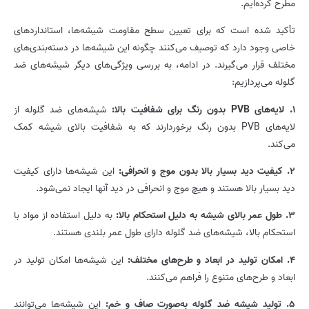
مطرح کرده‌ایم.
تأکید شده است که برای تعیین سطح مقاومت شیشه‌ها، استانداردهای
خاصی وجود دارد که توصیف می‌کنند چگونه این شیشه‌ها در دسته‌بندی‌های
مختلف قرار می‌گیرند. در ادامه، به بررسی ویژگی‌های دیگر شیشه‌های ضد
گلوله می‌پردازیم:
1. لایه‌های PVB بدون رنگ برای شفافیت بالا:
شیشه‌های ضد گلوله از
لایه‌های PVB بدون رنگ برخوردارند که به شفافیت بالای شیشه کمک
می‌کند.
2. کیفیت دید بسیار بالا بدون موج و انحرافی:
این شیشه‌ها دارای کیفیت
دید بسیار بالا هستند و هیچ موج و انحرافی در دید آنها ایجاد نمی‌شود.
3. طول عمر بالای شیشه به دلیل استحکام بالا:
به دلیل استفاده از مواد با
استحکام بالا، شیشه‌های ضد گلوله دارای طول عمر بلندی هستند.
4. امکان تولید در ابعاد و طرح‌های مختلف:
این شیشه‌ها امکان تولید در
ابعاد و طرح‌های متنوع را فراهم می‌کنند.
5. تولید شیشه ضد گلوله به‌صورت صاف و خم:
این شیشه‌ها می‌توانند