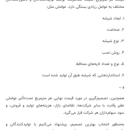
مختلف به عوامل زیادی بستگی دارد. عواملی مثل:
1. ابعاد شیشه
2. ضخامت
3. نوع شیشه
4. روش نصب
5. نوع و تعداد لایه‌های محافظ
6. استانداردهایی که شیشه طبق آن تولید شده است
و …
همچنین، تصمیم‌گیری در مورد قیمت نهایی هر مترمربع تحت‌تأثیر عواملی
نظیر رقابت با سایر شرکت‌ها، تقاضای بازار، هزینه‌های تولید و فروش، و
سود سهام‌داران هر شرکت قرار می‌گیرد.
به‌منظور انتخاب بهترین تصمیم، پیشنهاد می‌کنیم با تولیدکنندگان و