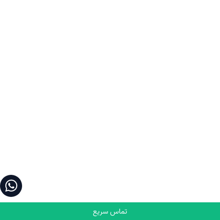
تماس سریع