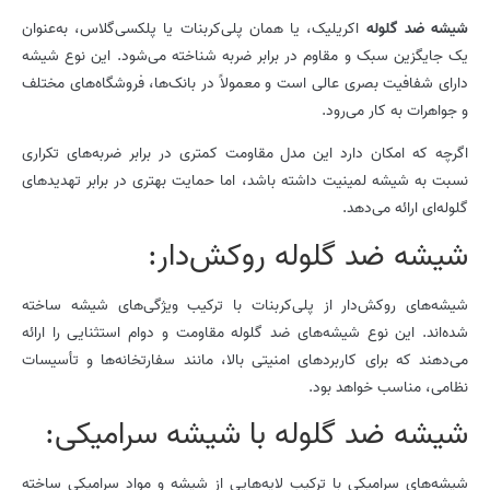
شیشه ضد گلوله
اکریلیک، یا همان پلی‌کربنات یا پلکسی‌گلاس، به‌عنوان
یک جایگزین سبک و مقاوم در برابر ضربه شناخته می‌شود. این نوع شیشه
دارای شفافیت بصری عالی است و معمولاً در بانک‌ها، فروشگاه‌های مختلف
و جواهرات به کار می‌رود.
اگرچه که امکان دارد این مدل مقاومت کمتری در برابر ضربه‌های تکراری
نسبت به شیشه لمینیت داشته باشد، اما حمایت بهتری در برابر تهدیدهای
گلوله‌ای ارائه می‌دهد.
شیشه­ ضد گلوله روکش‌دار:
شیشه‌های روکش‌دار از پلی‌کربنات با ترکیب ویژگی‌های شیشه ساخته
شده‌اند. این نوع شیشه‌های ضد گلوله مقاومت و دوام استثنایی را ارائه
می‌دهند که برای کاربردهای امنیتی بالا، مانند سفارتخانه‌ها و تأسیسات
نظامی، مناسب خواهد بود.
شیشه­ ضد گلوله با شیشه سرامیکی:
شیشه‌های سرامیکی با ترکیب لایه‌هایی از شیشه و مواد سرامیکی ساخته