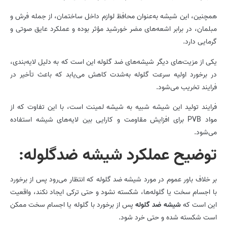
همچنین، این شیشه به‌عنوان محافظ لوازم داخل ساختمان، از جمله فرش و
مبلمان، در برابر اشعه‌های مضر خورشید مؤثر بوده و عملکرد عایق صوتی و
گرمایی دارد.
یکی از مزیت‌های دیگر شیشه‌های ضد گلوله این است که به دلیل لایه‌بندی،
در برخورد اولیه سرعت گلوله به‌شدت کاهش می‌یابد که باعث تأخیر در
فرایند تخریب می‌شود.
فرایند تولید این شیشه شبیه به شیشه لمینت است، با این تفاوت که از
مواد PVB برای افزایش مقاومت و کارایی بین لایه‌های شیشه استفاده
می‌شود.
توضیح عملکرد شیشه­ ضدگلوله:
بر خلاف باور عموم در مورد شیشه­ ضد گلوله که انتظار می‌رود پس از برخورد
با اجسام سخت یا گلوله‌ها، شکسته نشود و حتی ترکی ایجاد نکند، واقعیت
این است که
شیشه ضد گلوله
پس از برخورد با گلوله یا اجسام سخت ممکن
است شکسته شده و حتی خرد شود.