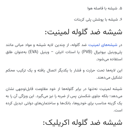
5. شیشه با فاصله هوا
6. شیشه با پوشش پلی کربنات
شیشه­ ضد گلوله لمینیت:
در
شیشه‌های لمینیت
ضد گلوله، از چندین لایه شیشه و مواد میانی مانند
پلی‌وینیل بیوتیرال (PVB) یا استات اتیلن – وینیل (EVA) به‌عنوان طلق
استفاده می‌شود.
این لایه‌ها تحت حرارت و فشار با یکدیگر اتصال یافته و یک ترکیب محکم
تشکیل می‌دهند.
شیشه لمینیت نه‌تنها در برابر گلوله‌ها از خود مقاومت قابل‌توجهی نشان
می‌دهد؛ بلکه جلوی شکستن پس از ضربه را نیز می‌گیرد. این ویژگی آن را به
یک گزینه مناسب برای خودروها، بانک‌ها و ساختمان‌های دولتی تبدیل کرده
است.
شیشه­ ضد گلوله اکریلیک: