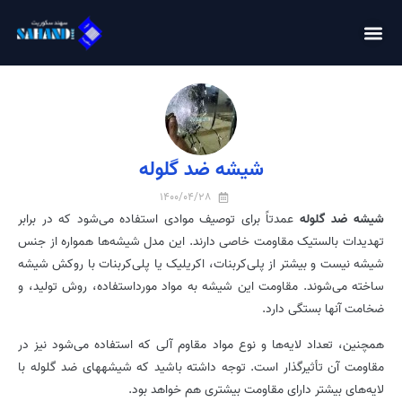
شیشه ضد گلوله
1400/04/28
شیشه ضد گلوله
عمدتاً برای توصیف موادی استفاده می‌شود که در برابر
تهدیدات بالستیک مقاومت خاصی دارند. این مدل شیشه‌ها همواره از جنس
شیشه نیست و بیشتر از پلی‌کربنات، اکریلیک یا پلی‌کربنات با روکش شیشه
ساخته می‌شوند. مقاومت این شیشه‌ به مواد مورداستفاده، روش تولید، و
ضخامت آنها بستگی دارد.
همچنین، تعداد لایه‌ها و نوع مواد مقاوم آلی که استفاده می‌شود نیز در
مقاومت آن تأثیرگذار است. توجه داشته باشید که شیشه­های ضد گلوله با
لایه‌های بیشتر دارای مقاومت بیشتری هم خواهد بود.