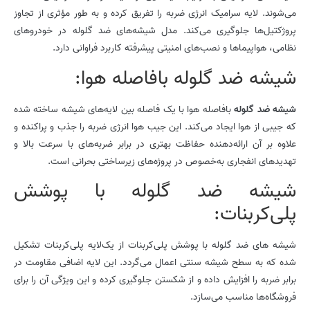
می‌شوند. لایه سرامیک انرژی ضربه را تفریق کرده و به طور مؤثری از تجاوز
پروژکتیل‌ها جلوگیری می‌کند. مدل شیشه‌های ضد گلوله در خودروهای
نظامی، هواپیماها و نصب‌های امنیتی پیشرفته کاربرد فراوانی دارد.
شیشه­ ضد گلوله بافاصله هوا:
شیشه ضد گلوله
بافاصله هوا با یک فاصله بین لایه‌های شیشه ساخته شده
که جیبی از هوا ایجاد می‌کند. این جیب هوا انرژی ضربه را جذب و پراکنده و
علاوه بر آن ارائه‌دهنده حفاظت بهتری در برابر ضربه‌های با سرعت بالا و
تهدیدهای انفجاری به‌خصوص در پروژه‌های زیرساختی بحرانی است.
شیشه­ ضد گلوله با پوشش
پلی‌کربنات:
شیشه­ های ضد گلوله با پوشش پلی‌کربنات از یک‌لایه پلی‌کربنات تشکیل
شده که به سطح شیشه سنتی اعمال می‌گردد. این لایه اضافی مقاومت در
برابر ضربه را افزایش داده و از شکستن جلوگیری کرده و این ویژگی آن را برای
فروشگاه‌ها مناسب می‌سازد.