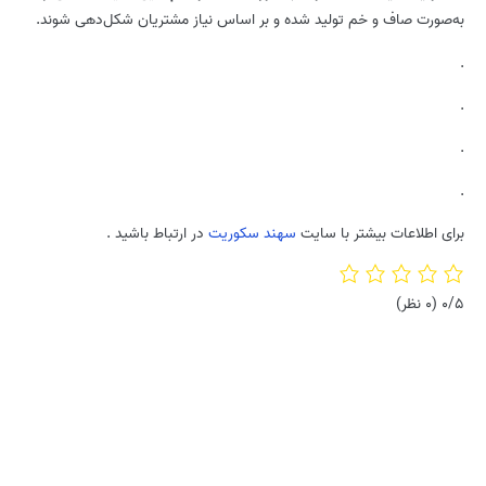
به‌صورت صاف و خم تولید شده و بر اساس نیاز مشتریان شکل‌دهی شوند.
.
.
.
.
برای اطلاعات بیشتر با سایت
سهند سکوریت
در ارتباط باشید .
0/5
(0 نظر)