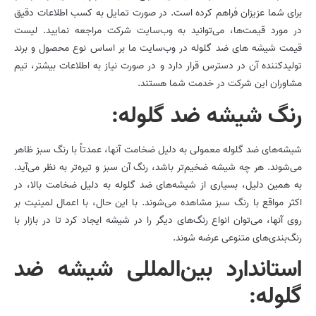
برای شما عزیزان فراهم کرده است. در صورت تمایل به کسب اطلاعات دقیق
در مورد قیمت‌ها، می‌توانید به وب‌سایت شرکت مراجعه نمایید. لیست
قیمت شیشه­ های ضد گلوله در وب‌سایت ما بر اساس نوع محصول و برند
تولید‌کننده آن در دسترس قرار دارد و در صورت نیاز به اطلاعات بیشتر، تیم
مشاوران این شرکت در خدمت شما هستند.
رنگ شیشه ضد گلوله:
شیشه‌های ضد گلوله معمولی به دلیل ضخامت آنها، عمدتاً با رنگ سبز ظاهر
می‌شوند. هر چه شیشه ضخیم‌تر باشد، رنگ آن سبز و تیره‌تر به نظر می‌آید.
به همین دلیل، بسیاری از شیشه‌های ضد گلوله به دلیل ضخامت بالا، در
اکثر مواقع با رنگ سبز مشاهده می‌شوند. با این حال، با اعمال لمینیت بر
روی آنها، می‌توان انواع رنگ‌های دیگر را در شیشه ایجاد کرد تا در بازار با
رنگ‌بندی‌های متنوعی عرضه شوند.
استاندارد بین‌المللی شیشه ضد
گلوله: