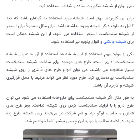
نمی توان از شیشه سکوریت ساده و شفاف استفاده کرد.
برای این کاربردها بهتر است شیشه مورد استفاده به گونه‌ای باشد که دید
کامل به طرف دیگر شیشه وجود نداشته باشد. برای مثال معمولاً برای استخر
از شیشه سندبلاست استخر استفاده می شود. از این شیشه ممکن است
برای
شیشه بالکنی
و انواع پنجره نیز استفاده شود.
یکی از موارد مهم استفاده از این شیشه ها استفاده از آن به عنوان شیشه
سندبلاست اداری است. طرح های موجود برای ساخت شیشه سندبلاست
بسیار متفاوت می باشند. می توان انواع طرح های فانتزی را روی شیشه
سندبلاست پیاده‌سازی کرد. طرح مورد نظر می تواند مرتبط با محل قرارگیری
شیشه و کاربرد آن باشد.
به طور مثال اگر شیشه سندبلاست برای داروخانه استفاده می شود می توان
طرح دارو را با فرایند سندبلاست کردن روی شیشه انداخت. بجز طرح های
فانتزی و خاص، لوگو برند و نام شرکت نیز می‌تواند روی شیشه طرح زده
شود. در ادامه مطلب با موارد این چنینی بیشتر آشنا خواهیم شد.