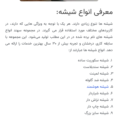
معرفی انواع شیشه:
شیشه ها تنوع زیادی دارند. هر یک با توجه به ویژگی هایی که دارند، در
کاربردهای مختلف مورد استفاده قرار می گیرند. در مجموعه سهند انواع
شیشه های نام برده شده در در این مطلب تولید می‌شود. این مجموعه با
سابقه کاری درخشان و تجربه بیش از ۳۰ سال بهترین خدمات را ارائه می
دهد. انواع شیشه ها عبارتند از:
شیشه سکوریت ساده
شیشه سندبلاست
شیشه لمینت
شیشه ضد گلوله
شیشه هوشمند
شیشه شیاردار
شیشه تراش دار
شیشه چاپ دار
شیشه سایز بزرگ