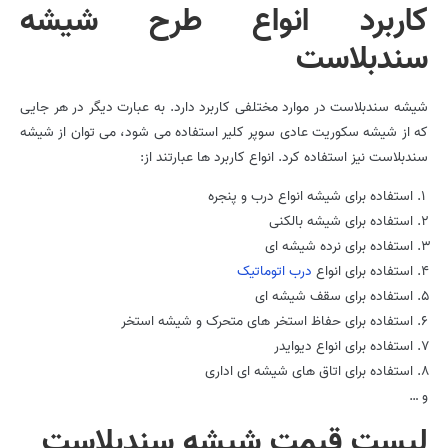
کاربرد انواع طرح شیشه
سندبلاست
شیشه سندبلاست در موارد مختلفی کاربرد دارد. به عبارت دیگر در هر جایی
که از شیشه سکوریت عادی سوپر کلیر استفاده می شود، می توان از شیشه
سندبلاست نیز استفاده کرد. انواع کاربرد ها عبارتند از:
استفاده برای شیشه انواع درب و پنجره
استفاده برای شیشه بالکنی
استفاده برای نرده شیشه ای
استفاده برای انواع
درب اتوماتیک
استفاده برای سقف شیشه ای
استفاده برای حفاظ استخر های متحرک و شیشه استخر
استفاده برای انواع دیوایدر
استفاده برای اتاق های شیشه ای اداری
و …
لیست قیمت شیشه سندبلاست