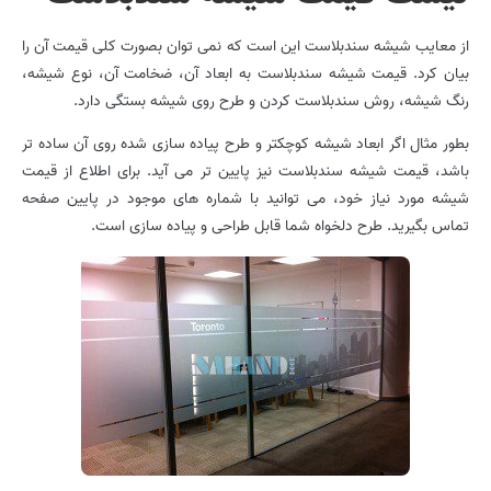
از معایب شیشه سندبلاست این است که نمی توان بصورت کلی قیمت آن را
بیان کرد. قیمت شیشه سندبلاست به ابعاد آن، ضخامت آن، نوع شیشه،
رنگ شیشه، روش سندبلاست کردن و طرح روی شیشه بستگی دارد.
بطور مثال اگر ابعاد شیشه کوچکتر و طرح پیاده سازی شده روی آن ساده تر
باشد، قیمت شیشه سندبلاست نیز پایین تر می آید. برای اطلاع از قیمت
شیشه مورد نیاز خود، می توانید با شماره های موجود در پایین صفحه
تماس بگیرید. طرح دلخواه شما قابل طراحی و پیاده سازی است.