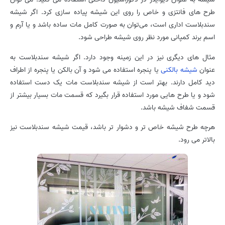
طرح های فانتزی و خاص را روی این شیشه پیاده سازی کرد. اگر شیشه
سندبلاست اداری است، می‌توان به صورت کامل مات ساده باشد و یا آرم و
اسم برند کمپانی مورد نظر روی شیشه طراحی شود.
مثال های دیگری نیز در این زمینه وجود دارد. اگر شیشه سندبلاست به
عنوان
شیشه بالکنی
یا پنجره استفاده می شود و آن بالکن یا پنجره از اطراف
دید کامل دارند. بهتر است از شیشه سندبلاست مات یک دست استفاده
شود و یا طرح هایی مورد استفاده قرار بگیرد که قسمت مات بسیار بیشتر از
قسمت شفاف شیشه باشد.
هرچه طرح شیشه خاص تر و دشوار تر باشد، قیمت شیشه سندبلاست نیز
بالاتر می رود.