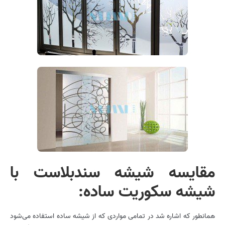
مقایسه شیشه سندبلاست با
شیشه سکوریت ساده:
همانطور که اشاره شد در تمامی مواردی که از شیشه ساده استفاده می‌شود