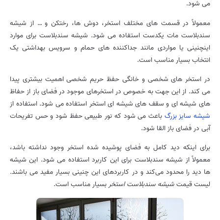
می شود.
معمولاً در قسمت های مختلف استخر، دوش ها، رختکن و … از شیشه
سندبلاست مات یکدست استفاده می شود. شیشه سندبلاست برای موارد
اینچنینی یا مواردی مانند جداکننده های حمام و سرویس بهداشتی یک
انتخاب بسیار مناسب است.
در استخر های شخصی و خانگی حفظ حریم شخصی اهمیت بیشتری پیدا
می کند. از این جهت به خصوص در استخرهای موجود در فضای باز از حفاظ
های شیشه ای و سقف های شیشه ای استخر استفاده می شود. استفاده از
شیشه سایز بزرگ
باعث می شود که نور طبیعی حفظ شود و حس تفریحات
آبی در فضای باز القا شود.
برای اینکه دید کامل به فضای پوشیده شده استخر وجود نداشته باشد،
معمولاً از شیشه سندبلاست برای این کاربرد استفاده می شود. این شیشه
ها دید را محدود می‌کند و در کاربردهای این چنینی بسیار مفید می باشند.
لیست قیمت
شیشه سندبلاست استخر
بسیار مناسب است.