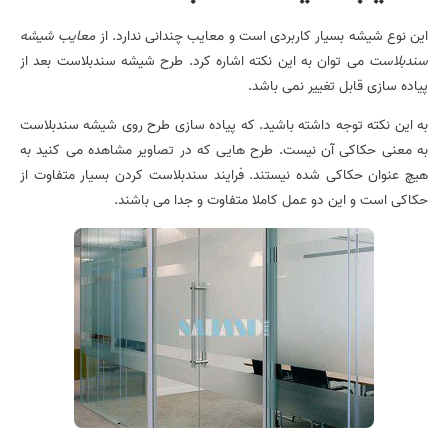
این نوع شیشه بسیار کاربردی است و معایب چندانی ندارد. از
معایب شیشه
سندبلاست
می توان به این نکته اشاره کرد. طرح شیشه سندبلاست بعد از
پیاده سازی قابل تغییر نمی باشد.
به این نکته توجه داشته باشید. که پیاده سازی طرح روی شیشه سندبلاست
به معنی حکاکی آن نیست. طرح هایی که در تصاویر مشاهده می کنید به
هیچ عنوان حکاکی شده نیستند. فرایند سندبلاست کردن بسیار متفاوت از
حکاکی است و این دو عمل کاملا متفاوت و جدا می باشند.