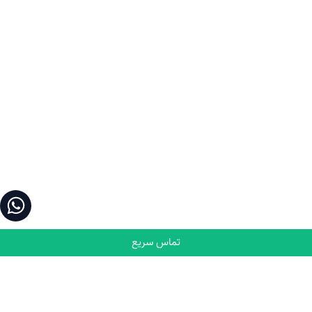
تماس سریع