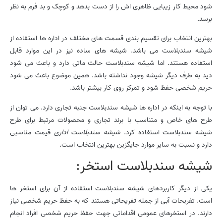
شود محیط کار زیبایی ظاهری اش را از دست بدهد و کوچک و بد فرم به نظر
برسد.
بهترین انتخاب برای تقسیم بندی قسمت های مختلف در اداره ها استفاده از
شیشه سندبلاست می باشد. شیشه های ساده نیز در این موارد قابل
استفاده هستند. اما شیشه سندبلاست حالت ماتی دارد و باعث می شود
دید به طرف دیگر شیشه وجود نداشته باشد. همین موضوع باعث می شود
حریم شخصی حفظ شود و تمرکز روی کار بیشتر باشد.
با توجه به اینکه در اداره ها شیشه سندبلاست جنبه تجاری دارد. می توان از
طرح های خاص و متناسب با برند تجاری و محصولات مرتبط برای طرح
شیشه سندبلاست استفاده کرد.
شیشه سندبلاست اداری
قیمت مناسبی
دارد و نسبت به سایر موارد جایگزین بهترین انتخاب است.
شیشه سندبلاست استخر:
یکی از دیگر کاربردهای شیشه سندبلاست استفاده از آن برای استخر ها
است. تفریحات آبی از جمله تفریحاتی هستند که به حفظ حریم شخصی نیاز
دارند. در استخرهای عمومی اقداماتی جهت حفظ حریم شخصی افراد انجام