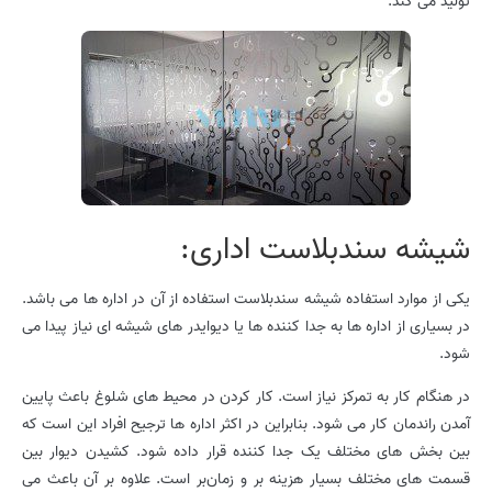
تولید می کند.
شیشه سندبلاست اداری:
یکی از موارد استفاده شیشه سندبلاست استفاده از آن در اداره ها می باشد.
در بسیاری از اداره ها به جدا کننده ها یا دیوایدر های شیشه ای نیاز پیدا می
شود.
در هنگام کار به تمرکز نیاز است. کار کردن در محیط های شلوغ باعث پایین
آمدن راندمان کار می شود. بنابراین در اکثر اداره ها ترجیح افراد این است که
بین بخش های مختلف یک جدا کننده قرار داده شود. کشیدن دیوار بین
قسمت های مختلف بسیار هزینه‌ بر و زمان‌بر است. علاوه بر آن باعث می