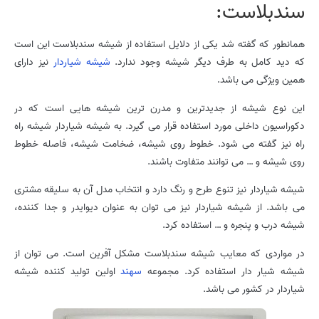
سندبلاست:
همانطور که گفته شد یکی از دلایل استفاده از شیشه سندبلاست این است
که دید کامل به طرف دیگر شیشه وجود ندارد.
شیشه شیاردار
نیز دارای
همین ویژگی می باشد.
این نوع شیشه از جدیدترین و مدرن ترین شیشه هایی است که در
دکوراسیون داخلی مورد استفاده قرار می گیرد. به شیشه شیاردار شیشه راه
راه نیز گفته می شود. خطوط روی شیشه، ضخامت شیشه، فاصله خطوط
روی شیشه و … می توانند متفاوت باشند.
شیشه شیاردار نیز تنوع طرح و رنگ دارد و انتخاب مدل آن به سلیقه مشتری
می باشد. از شیشه شیاردار نیز می توان به عنوان دیوایدر و جدا کننده،
شیشه درب و پنجره و … استفاده کرد.
در مواردی که معایب شیشه سندبلاست مشکل آفرین است. می توان از
شیشه شیار دار استفاده کرد. مجموعه
سهند
اولین تولید کننده شیشه
شیاردار در کشور می باشد.