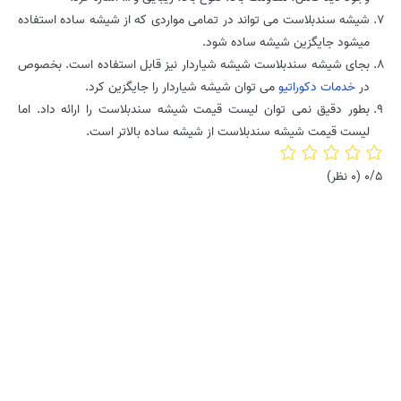
شیشه سندبلاست می تواند در تمامی مواردی که از شیشه ساده استفاده
میشود جایگزین شیشه ساده شود.
بجای شیشه سندبلاست شیشه شیاردار نیز قابل استفاده است. بخصوص
در
خدمات دکوراتیو
می توان شیشه شیاردار را جایگزین کرد.
بطور دقیق نمی توان لیست قیمت شیشه سندبلاست را ارائه داد. اما
لیست قیمت شیشه سندبلاست از شیشه ساده بالاتر است.
0/5
(0 نظر)