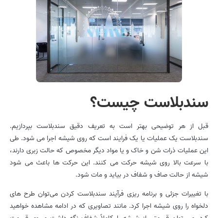
سندبلاست چیست؟
قبل از هر توضیحی بهتر است به تعریف دقیق سندبلاست بپردازیم.
سندبلاست یک عملیات یا یک فرایند است که روی شیشه اجرا می شود. طی
این عملیات ذرات شن و خاک و یا مواد دیگر مخصوص که حالت زبری دارند،
با سرعت بالا روی شیشه حرکت می کنند. این حرکت ها باعث می شود
شیشه از حالت صاف و شفاف در بیاید و مات شود.
با تغییرات جزئی و برنامه ‌ریزی فرآیند سندبلاست کردن می‌توان طرح های
دلخواه را روی شیشه اجرا کرد. مانند تصاویری که در ادامه مشاهده خواهید