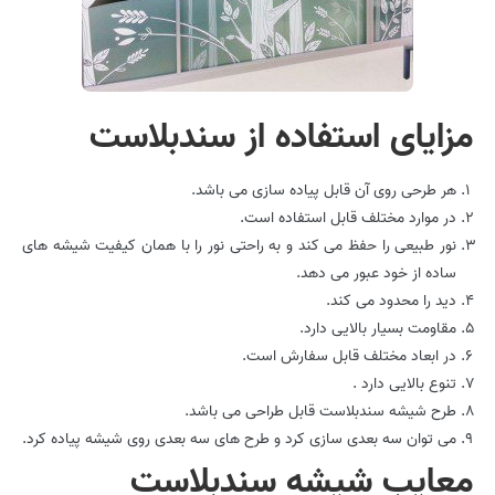
مزایای استفاده از سندبلاست
هر طرحی روی آن قابل پیاده سازی می باشد.
در موارد مختلف قابل استفاده است.
نور طبیعی را حفظ می کند و به راحتی نور را با همان کیفیت شیشه های
ساده از خود عبور می دهد.
دید را محدود می کند.
مقاومت بسیار بالایی دارد.
در ابعاد مختلف قابل سفارش است.
تنوع بالایی دارد .
طرح شیشه سندبلاست قابل طراحی می باشد.
می توان سه بعدی سازی کرد و طرح های سه بعدی روی شیشه پیاده کرد.
معایب شیشه سندبلاست