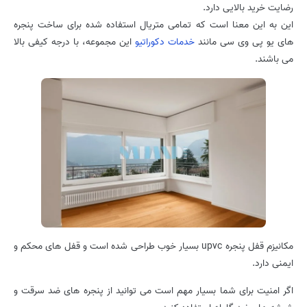
رضایت خرید بالایی دارد.
این به این معنا است که تمامی متریال استفاده شده برای ساخت پنجره
های یو پی وی سی مانند
خدمات دکوراتیو
این مجموعه، با درجه کیفی بالا
می باشند.
مکانیزم قفل پنجره upvc بسیار خوب طراحی شده است و قفل های محکم و
ایمنی دارد.
اگر امنیت برای شما بسیار مهم است می توانید از پنجره های ضد سرقت و