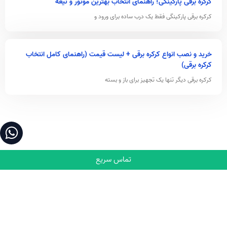
کرکره برقی پارکینگی؛ راهنمای انتخاب بهترین موتور و تیغه
کرکره برقی پارکینگی فقط یک درب ساده برای ورود و
خرید و نصب انواع کرکره برقی + لیست قیمت (راهنمای کامل انتخاب
کرکره برقی)
کرکره برقی دیگر تنها یک تجهیز برای باز و بسته
تماس سریع