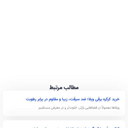
مطالب مرتبط
خرید کرکره برقی ویلا؛ ضد سرقت، زیبا و مقاوم در برابر رطوبت
ویلاها معمولاً در فضاهایی بازتر، خلوت‌تر و در معرض مستقیم