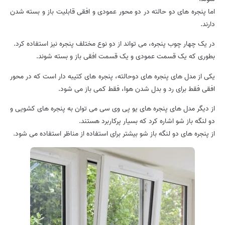
اما پنجره های دو حالته در دو محور عمودی و افقی قابلیت باز و بسته شدن
دارند.
در یک چهار چوب پنجره، می تواند از دو نوع مختلف پنجره نیز استفاده کرد.
بطوری که یک قسمت عمودی و یک قسمت افقی باز و بسته شوند.
یکی از مدل های پنجره های دوحالته، پنجره های کتیبه دار است که در محور
افقی فقط برای رد و بدل شدن هوا، فقط کمی باز می شود.
از دیگر مدل های پنجره های یو پی وی سی می توان به پنجره های کشویی و
دو لنگه باز شو اشاره کرد که بسیار پرکاربرد هستند.
از پنجره های دو لنگه باز شو بیشتر برای استفاده از مناظر استفاده می شود.