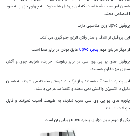
همین امر سبب شده است که این پروفیل ها حدود سه چهارم بازار را به خود
اختصاص دهند.
پروفیل upvc وزن مناسبی دارد.
این پروفیل از اتلاف و هدر رفتن انرژی جلوگیری می کند.
از دیگر مزایای مهم
پنجره upvc
عایق بودن در برابر صدا است.
پروفیل های یو پی وی سی در برابر رطوبت، حرارت، شرایط جوی و آتش
سوزی نیز مقاوم هستند.
این پنجره ها ضد آب هستند و از ترکیبات درستی ساخته می شوند، به همین
دلیل با اکسیژن واکنش نمی دهند و کاملا سالم می باشند.
پنجره های یو پی وی سی سرب ندارند، به طبیعت آسیب نمیزنند و قابل
بازیافت هستند.
یکی از مهم ترین مزایای پنجره upvc زیبایی آن است.