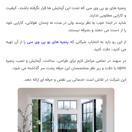
پنجره های یو پی وی سی که تحت این آزمایش ها قرار نگرفته باشند، کیفیت
و کارایی مطلوبی ندارند.
شاید در ابتدا خوب به نظر برسند ولی در مدت نه چندان طولانی، کارایی خود
را از دست می دهند و بصرفه نیستند.
از این رو باید به انتخاب شرکتی که
پنجره های یو پی وی سی
را از آن تهیه
می کنید، دقت کنید.
در سهند در تمامی مراحل لازم برای طراحی، ساخت، آزمایش و نصب پنجره
upvc با دقت و زیر نظر متخصصان این حرفه پشت سر گذاشته می شود.
این شرکت در تلاش است خدماتی بی نقص و حرفه ای ارائه دهد.