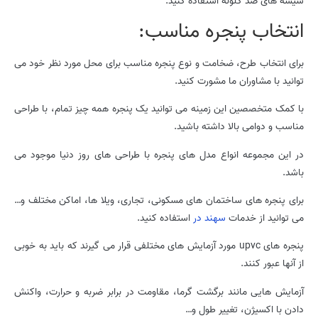
شیشه های ضد گلوله استفاده کنید.
انتخاب پنجره مناسب:
برای انتخاب طرح، ضخامت و نوع پنجره مناسب برای محل مورد نظر خود می
توانید با مشاوران ما مشورت کنید.
با کمک متخصصین این زمینه می توانید یک پنجره همه چیز تمام، با طراحی
مناسب و دوامی بالا داشته باشید.
در این مجموعه انواع مدل های پنجره با طراحی های روز دنیا موجود می
باشد.
برای پنجره های ساختمان های مسکونی، تجاری، ویلا ها، اماکن مختلف و…
می توانید از خدمات
سهند در
استفاده کنید.
پنجره های upvc مورد آزمایش های مختلفی قرار می گیرند که باید به خوبی
از آنها عبور کنند.
آزمایش هایی مانند برگشت گرما، مقاومت در برابر ضربه و حرارت، واکنش
دادن با اکسیژن، تغییر طول و…