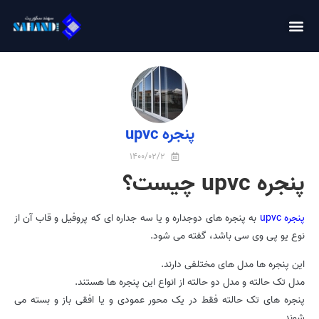
پنجره upvc
1400/02/2
پنجره upvc چیست؟
پنجره upvc
به پنجره های دوجداره و یا سه جداره ای که پروفیل و قاب آن از
نوع یو پی وی سی باشد، گفته می شود.
این پنجره ها مدل های مختلفی دارند.
مدل تک حالته و مدل دو حالته از انواع این پنجره ها هستند.
پنجره های تک حالته فقط در یک محور عمودی و یا افقی باز و بسته می
شوند.