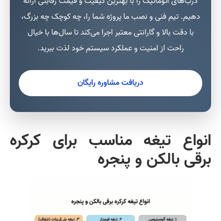
درب‌های اتوماتیک را با بهترین کیفیت و قیمت رقابتی ارائه
دهیم. تیم فنی و نصب ما پروژه شما را، چه کوچک چه بزرگ،
با دقت بالا و گارانتی معتبر اجرا می‌کند تا سال‌ها با خیال
راحت از امنیت و عملکرد سیستم خود لذت ببرید.
دریافت مشاوره رایگان
انواع تیغه مناسب برای کرکره
برقی بالکن و پنجره