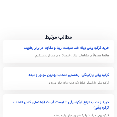
مطالب مرتبط
خرید کرکره برقی ویلا؛ ضد سرقت، زیبا و مقاوم در برابر رطوبت
ویلاها معمولاً در فضاهایی بازتر، خلوت‌تر و در معرض مستقیم
کرکره برقی پارکینگی؛ راهنمای انتخاب بهترین موتور و تیغه
کرکره برقی پارکینگی فقط یک درب ساده برای ورود و
خرید و نصب انواع کرکره برقی + لیست قیمت (راهنمای کامل انتخاب
کرکره برقی)
کرکره برقی دیگر تنها یک تجهیز برای باز و بسته