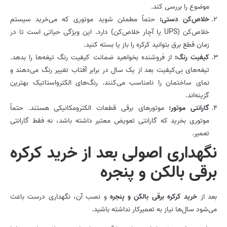
موضوع را بررسی کند.
خلاص‌کن دستی:
حتماً مطمئن شوید موتوری که می‌خرید سیستم
خلاص‌کن (UPS یا آچار خلاص‌کن) دارد. این ویژگی حیاتی است تا در
زمان قطع برق بتوانید کرکره را باز یا بسته کنید.
کیفیت رنگ:
از فروشنده بخواهید ضمانت کیفیت رنگ تیغه‌ها را بدهد.
تیغه‌های بی‌کیفیت بعد از یک سال در برابر آفتاب تغییر رنگ می‌دهند و
نمای ساختمان را نامناسب می‌کنند. رنگ‌های الکترواستاتیک بهترین
گزینه‌اند.
گارانتی موتور:
موتورهای برقی قطعات الکترومکانیکی هستند. حتماً
موتوری بخرید که گارانتی تعویض معتبر داشته باشد، نه فقط گارانتی
تعمیر.
نگهداری اصولی بعد از خرید کرکره
برقی بالکن و پنجره
بعد از
خرید کرکره برقی بالکن و پنجره
و نصب آن، نگهداری درست باعث
می‌شود سال‌ها نیاز به تعمیرکار نداشته باشید.