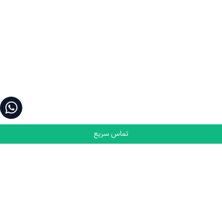
تماس سریع