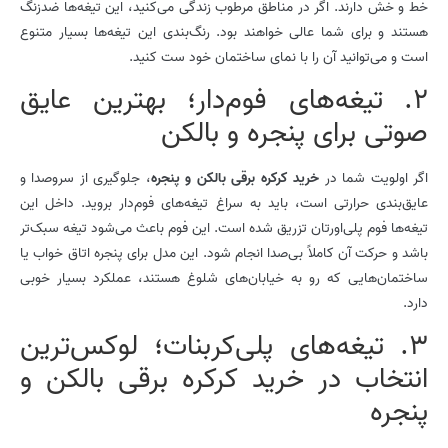
خط و خش دارند. اگر در مناطق مرطوب زندگی می‌کنید، این تیغه‌ها ضدزنگ
هستند و برای شما عالی خواهند بود. رنگ‌بندی این تیغه‌ها بسیار متنوع
است و می‌توانید آن را با نمای ساختمان خود ست کنید.
2. تیغه‌های فوم‌دار؛ بهترین عایق
صوتی برای پنجره و بالکن
اگر اولویت شما در
خرید کرکره برقی بالکن و پنجره
، جلوگیری از سروصدا و
عایق‌بندی حرارتی است، باید به سراغ تیغه‌های فوم‌دار بروید. داخل این
تیغه‌ها فوم پلی‌اورتان تزریق شده است. این فوم باعث می‌شود تیغه سبک‌تر
باشد و حرکت آن کاملاً بی‌صدا انجام شود. این مدل برای پنجره اتاق خواب یا
ساختمان‌هایی که رو به خیابان‌های شلوغ هستند، عملکرد بسیار خوبی
دارد.
3. تیغه‌های پلی‌کربنات؛ لوکس‌ترین
انتخاب در خرید کرکره برقی بالکن و
پنجره