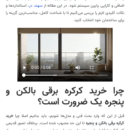
اضافی و کارایی پایین سیستم شود. در این مقاله از
سهند در
، استانداردها و
نکات کلیدی لازم را بررسی می‌کنیم تا با شناخت کامل، مناسب‌ترین گزینه را
برای ساختمان خود انتخاب کنید.
چرا خرید کرکره برقی بالکن و
پنجره یک ضرورت است؟
قبل از این که وارد بحث فنی و مدل‌ها شویم، باید بدانیم اصلا چرا
خرید
کرکره برقی بالکن و پنجره
تا این حد محبوب شده است. برخلاف تصور قدیمی