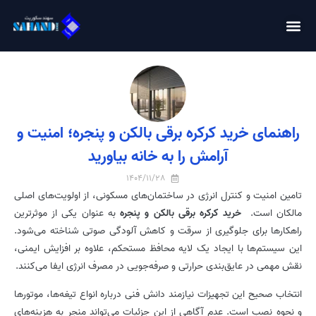
راهنمای خرید کرکره برقی بالکن و پنجره؛ امنیت و
آرامش را به خانه بیاورید
1404/11/28
تامین امنیت و کنترل انرژی در ساختمان‌های مسکونی، از اولویت‌های اصلی
مالکان است.
خرید کرکره برقی بالکن و پنجره
به عنوان یکی از موثرترین
راهکارها برای جلوگیری از سرقت و کاهش آلودگی صوتی شناخته می‌شود.
این سیستم‌ها با ایجاد یک لایه محافظ مستحکم، علاوه بر افزایش ایمنی،
نقش مهمی در عایق‌بندی حرارتی و صرفه‌جویی در مصرف انرژی ایفا می‌کنند.
انتخاب صحیح این تجهیزات نیازمند دانش فنی درباره انواع تیغه‌ها، موتورها
و نحوه نصب است. عدم آگاهی از این جزئیات می‌تواند منجر به هزینه‌های