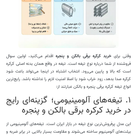
وقتی برای
خرید کرکره برقی بالکن و پنجره
اقدام می‌کنید، اولین سوال
فروشنده از شما درباره نوع تیغه است. تیغه در واقع همان بدنه اصلی کرکره
است که بالا و پایین می‌رود. انتخاب اشتباه در اینجا می‌تواند باعث شود
کرکره صدا بدهد، زود خراب شود یا اصلا امنیت لازم را نداشته باشد. رایج‌ترین
انواع تیغه کرکره برقی پنجره و بالکن عبارتند از:
1. تیغه‌های آلومینیومی؛ گزینه‌ای رایج
در خرید کرکره برقی بالکن و پنجره
این مدل پرفروش‌ترین نوع تیغه در بازار ایران است. تیغه‌های آلومینیومی از
بیلت‌های آلومینیوم ساخته می‌شوند و مقاومت بسیار بالایی در برابر ضربه و