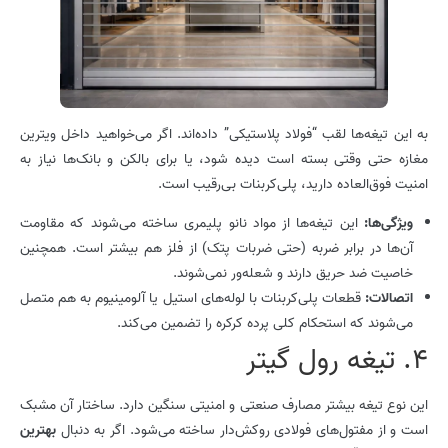
به این تیغه‌ها لقب “فولاد پلاستیکی” داده‌اند. اگر می‌خواهید داخل ویترین
مغازه حتی وقتی بسته است دیده شود، یا برای بالکن و بانک‌ها نیاز به
امنیت فوق‌العاده دارید، پلی‌کربنات بی‌رقیب است.
ویژگی‌ها
:
این تیغه‌ها از مواد نانو پلیمری ساخته می‌شوند که مقاومت
آن‌ها در برابر ضربه (حتی ضربات پتک) از فلز هم بیشتر است. همچنین
خاصیت ضد حریق دارند و شعله‌ور نمی‌شوند.
اتصالات
:
قطعات پلی‌کربنات با لوله‌های استیل یا آلومینیوم به هم متصل
می‌شوند که استحکام کلی پرده کرکره را تضمین می‌کند.
4. تیغه رول گیتر
این نوع تیغه بیشتر مصارف صنعتی و امنیتی سنگین دارد. ساختار آن مشبک
است و از مفتول‌های فولادی روکش‌دار ساخته می‌شود. اگر به دنبال
بهترین