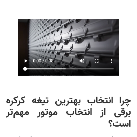
چرا انتخاب بهترین تیغه کرکره
برقی از انتخاب موتور مهم‌تر
است؟