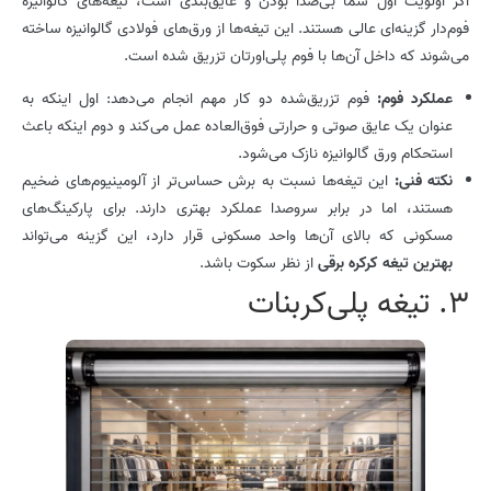
اگر اولویت اول شما بی‌صدا بودن و عایق‌بندی است، تیغه‌های گالوانیزه
فوم‌دار گزینه‌ای عالی هستند. این تیغه‌ها از ورق‌های فولادی گالوانیزه ساخته
می‌شوند که داخل آن‌ها با فوم پلی‌اورتان تزریق شده است.
عملکرد فوم
:
فوم تزریق‌شده دو کار مهم انجام می‌دهد: اول اینکه به
عنوان یک عایق صوتی و حرارتی فوق‌العاده عمل می‌کند و دوم اینکه باعث
استحکام ورق گالوانیزه نازک می‌شود.
نکته فنی
:
این تیغه‌ها نسبت به برش حساس‌تر از آلومینیوم‌های ضخیم
هستند، اما در برابر سروصدا عملکرد بهتری دارند. برای پارکینگ‌های
مسکونی که بالای آن‌ها واحد مسکونی قرار دارد، این گزینه می‌تواند
بهترین تیغه کرکره برقی
از نظر سکوت باشد.
3. تیغه پلی‌کربنات