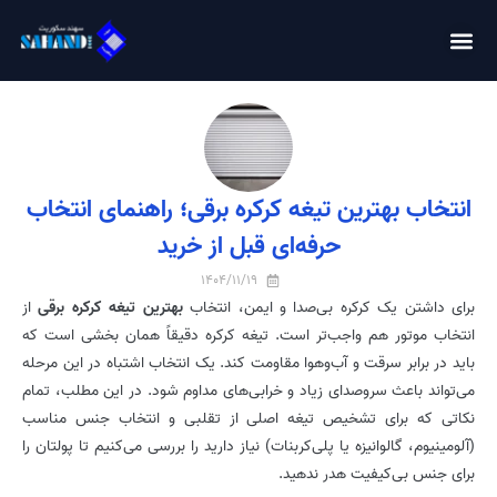
انتخاب بهترین تیغه کرکره برقی؛ راهنمای انتخاب
حرفه‌ای قبل از خرید
1404/11/19
برای داشتن یک کرکره بی‌صدا و ایمن، انتخاب
بهترین تیغه کرکره برقی
از
انتخاب موتور هم واجب‌تر است. تیغه کرکره دقیقاً همان بخشی است که
باید در برابر سرقت و آب‌وهوا مقاومت کند. یک انتخاب اشتباه در این مرحله
می‌تواند باعث سروصدای زیاد و خرابی‌های مداوم شود. در این مطلب، تمام
نکاتی که برای تشخیص تیغه اصلی از تقلبی و انتخاب جنس مناسب
(آلومینیوم، گالوانیزه یا پلی‌کربنات) نیاز دارید را بررسی می‌کنیم تا پولتان را
برای جنس بی‌کیفیت هدر ندهید.