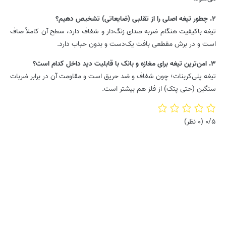
2. چطور تیغه اصلی را از تقلبی (ضایعاتی) تشخیص دهیم؟
تیغه باکیفیت هنگام ضربه صدای زنگ‌دار و شفاف دارد، سطح آن کاملاً صاف
است و در برش مقطعی بافت یک‌دست و بدون حباب دارد.
3. امن‌ترین تیغه برای مغازه و بانک با قابلیت دید داخل کدام است؟
تیغه پلی‌کربنات؛ چون شفاف و ضد حریق است و مقاومت آن در برابر ضربات
سنگین (حتی پتک) از فلز هم بیشتر است.
0/5
(0 نظر)