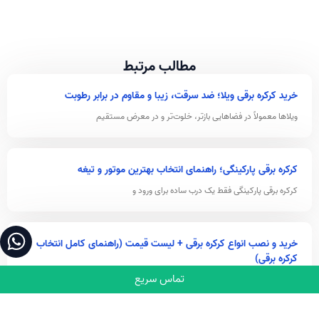
مطالب مرتبط
خرید کرکره برقی ویلا؛ ضد سرقت، زیبا و مقاوم در برابر رطوبت
ویلاها معمولاً در فضاهایی بازتر، خلوت‌تر و در معرض مستقیم
کرکره برقی پارکینگی؛ راهنمای انتخاب بهترین موتور و تیغه
کرکره برقی پارکینگی فقط یک درب ساده برای ورود و
خرید و نصب انواع کرکره برقی + لیست قیمت (راهنمای کامل انتخاب
کرکره برقی)
تماس سریع
کرکره برقی دیگر تنها یک تجهیز برای باز و بسته