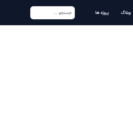
وبلاگ
پروژه ها