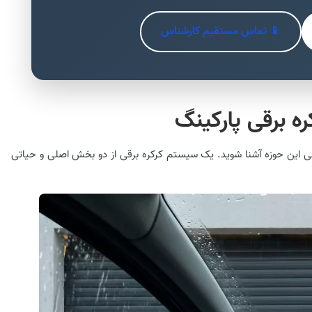
📱 تماس مستقیم کارشناس
ه برقی پارکینگ
 فنی این حوزه آشنا شوید. یک سیستم کرکره برقی از دو بخش اصلی و حیاتی