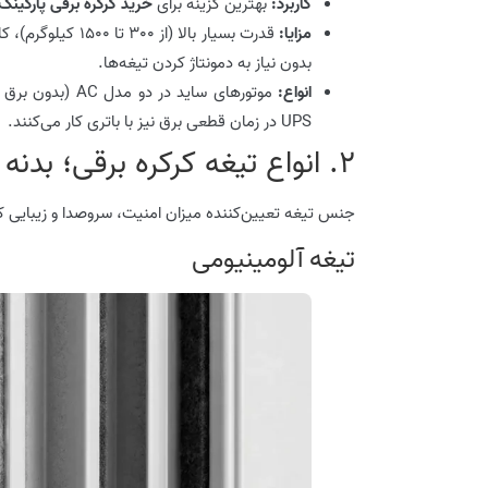
کاربرد:
بهترین گزینه برای
خرید کرکره برقی پارکینگ
مزایا:
قدرت بسیار بالا 
بدون نیاز به دمونتاژ کردن تیغه‌ها.
انواع:
UPS در زمان قطعی برق نیز با باتری کار می‌کنند.
2. انواع تیغه کرکره برقی؛ بدنه اصلی درب
جنس تیغه تعیین‌کننده میزان امنیت، سروصدا و زیبایی کار
تیغه آلومینیومی