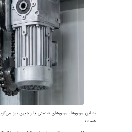
به این موتورها، موتورهای صنعتی یا زنجیری نیز می‌
هستند.