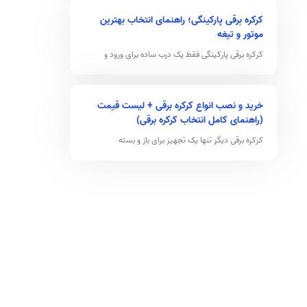
کرکره برقی پارکینگی؛ راهنمای انتخاب بهترین
موتور و تیغه
کرکره برقی پارکینگی فقط یک درب ساده برای ورود و
خرید و نصب انواع کرکره برقی + لیست قیمت
(راهنمای کامل انتخاب کرکره برقی)
کرکره برقی دیگر تنها یک تجهیز برای باز و بسته