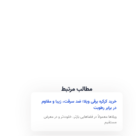
مطالب مرتبط
خرید کرکره برقی ویلا؛ ضد سرقت، زیبا و مقاوم
در برابر رطوبت
ویلاها معمولاً در فضاهایی بازتر، خلوت‌تر و در معرض
مستقیم