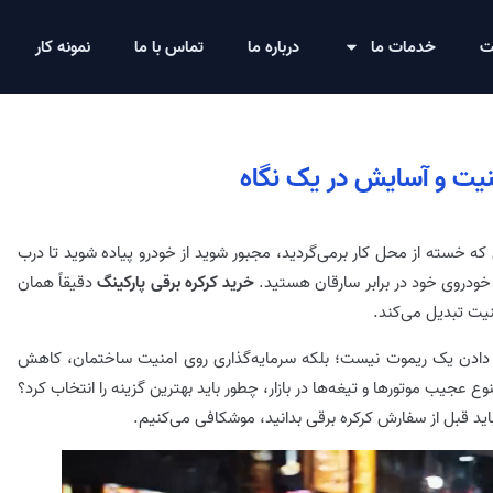
ت
خدمات ما
درباره ما
تماس با ما
نمونه کار
منیت و آسایش در یک نگاه
ی که خسته از محل کار برمی‌گردید، مجبور شوید از خودرو پیاده شوید تا درب
 خودروی خود در برابر سارقان هستید.
خرید کرکره برقی پارکینگ
دقیقاً همان
نیت تبدیل می‌کند.
دادن یک ریموت نیست؛ بلکه سرمایه‌گذاری روی امنیت ساختمان، کاهش
ع عجیب موتورها و تیغه‌ها در بازار، چطور باید بهترین گزینه را انتخاب کرد؟
 باید قبل از سفارش کرکره برقی بدانید، موشکافی می‌کنیم.