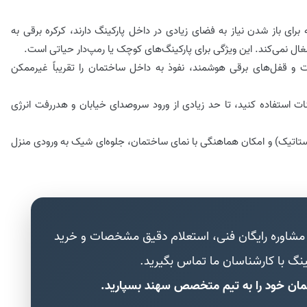
برای باز شدن نیاز به فضای زیادی در داخل پارکینگ دارند، کرکره برقی به
ل نمی‌کند. این ویژگی برای پارکینگ‌های کوچک یا رمپ‌دار حیاتی است.
 و قفل‌های برقی هوشمند، نفوذ به داخل ساختمان را تقریباً غیرممکن
ربنات استفاده کنید، تا حد زیادی از ورود سروصدای خیابان و هدررفت انرژی
واستاتیک) و امکان هماهنگی با نمای ساختمان، جلوه‌ای شیک به ورودی منزل
ت مشاوره رایگان فنی، استعلام دقیق مشخصات و خرید
کینگ با کارشناسان ما تماس بگیرید.
مان خود را به تیم متخصص سهند بسپارید.