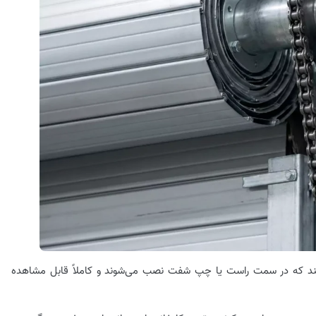
گویند که در سمت راست یا چپ شفت نصب می‌شوند و کاملاً قابل مشاهده