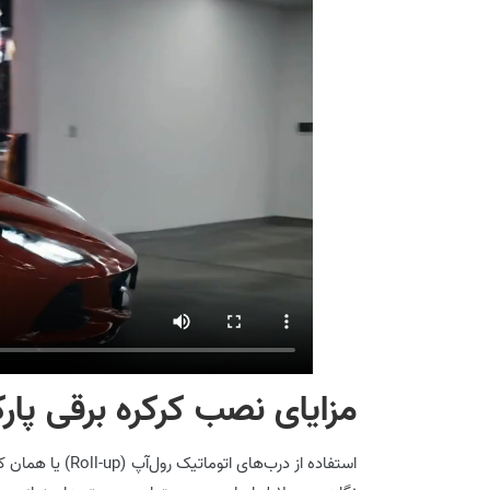
مزایای نصب کرکره برقی پار
استفاده از درب‌ه