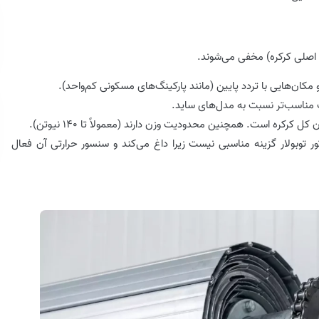
 اصلی کرکره) مخفی می‌شوند.
ان‌هایی با تردد پایین (مانند پارکینگ‌های مسکونی کم‌واحد).
مناسب‌تر نسبت به مدل‌های ساید.
ل کرکره است. همچنین محدودیت وزن دارند (معمولاً تا 140 نیوتن).
تور توبولار گزینه مناسبی نیست زیرا داغ می‌کند و سنسور حرارتی آن فعال