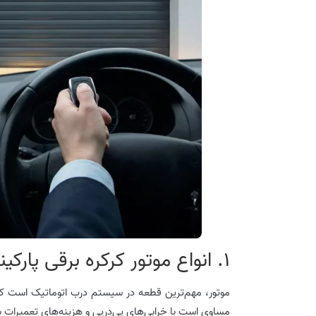
1. انواع موتور کرکره برقی پارکینگ؛ کدام را انتخاب کنیم؟
موتور، مهم‌ترین قطعه در سیستم درب اتوماتیک است که وظ
مساوی است با خرابی‌های پی‌درپی و هزینه‌های تعمیرات 