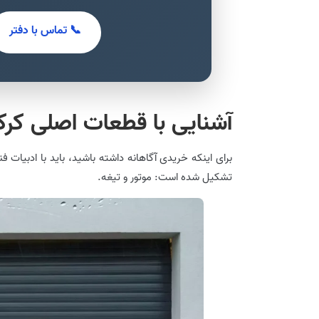
📞 تماس با دفتر
آشنایی با قطعات اصلی کرکر
برای اینکه خریدی آگاهانه داشته باشید، باید با ادبیات
تشکیل شده است: موتور و تیغه.