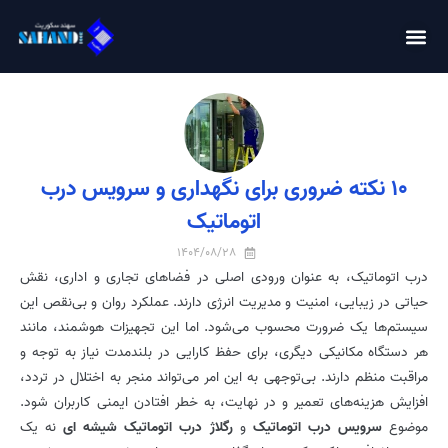
10 نکته ضروری برای نگهداری و سرویس درب
اتوماتیک
1404/08/28
درب اتوماتیک، به عنوان ورودی اصلی در فضاهای تجاری و اداری، نقش
حیاتی در زیبایی، امنیت و مدیریت انرژی دارند. عملکرد روان و بی‌نقص این
سیستم‌ها یک ضرورت محسوب می‌شود. اما این تجهیزات هوشمند، مانند
هر دستگاه مکانیکی دیگری، برای حفظ کارایی در بلندمدت نیاز به توجه و
مراقبت منظم دارند. بی‌توجهی به این امر می‌تواند منجر به اختلال در تردد،
افزایش هزینه‌های تعمیر و در نهایت، به خطر افتادن ایمنی کاربران شود.
موضوع
سرویس درب اتوماتیک
و
رگلاژ درب اتوماتیک شیشه ای
نه یک