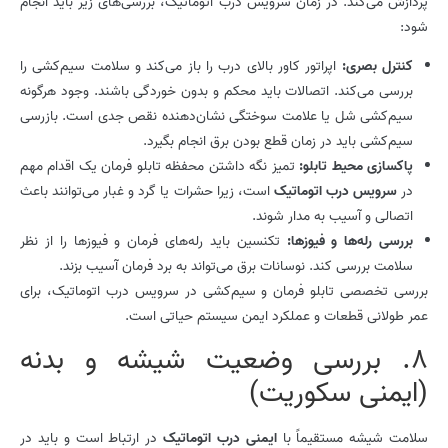
پردازش می‌کند. در زمان سرویس درب اتوماتیک، بررسی‌های زیر باید انجام
شود:
کنترل بصری:
اپراتور کاور بالای درب را باز می‌کند و سلامت سیم‌کشی را
بررسی می‌کند. اتصالات باید محکم و بدون خوردگی باشند. وجود هرگونه
سیم‌کشی شل یا علامت سوختگی نشان‌دهنده نقص جدی است. بازرسی
سیم‌کشی باید در زمان قطع بودن برق انجام بگیرد.
پاکسازی محیط تابلو:
تمیز نگه داشتن محفظه تابلو فرمان یک اقدام مهم
در
سرویس درب اتوماتیک
است، زیرا حشرات یا گرد و غبار می‌توانند باعث
اتصالی و آسیب به مدار شوند.
بررسی رله‌ها و فیوزها:
تکنسین باید رله‌های فرمان و فیوزها را از نظر
سلامت بررسی کند. نوسانات برق می‌تواند به برد فرمان آسیب بزند.
بررسی تخصصی تابلو فرمان و سیم‌کشی در سرویس درب اتوماتیک، برای
عمر طولانی قطعات و عملکرد ایمن سیستم حیاتی است.
8. بررسی وضعیت شیشه و بدنه
(ایمنی سکوریت)
سلامت شیشه مستقیماً با
ایمنی درب اتوماتیک
در ارتباط است و باید در