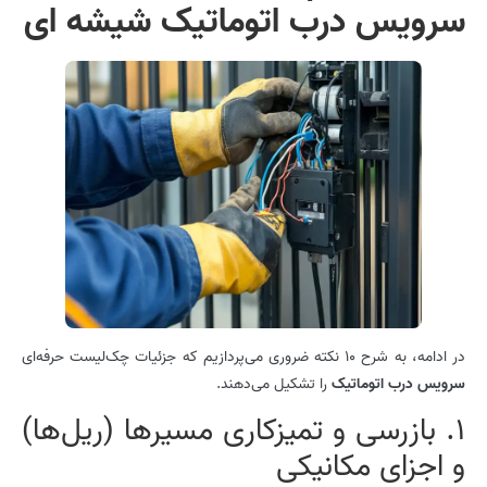
سرویس درب اتوماتیک شیشه ای
در ادامه، به شرح 10 نکته ضروری می‌پردازیم که جزئیات چک‌لیست حرفه‌ای
سرویس درب اتوماتیک
را تشکیل می‌دهند.
1. بازرسی و تمیزکاری مسیرها (ریل‌ها)
و اجزای مکانیکی