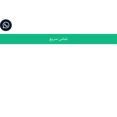
تماس سریع