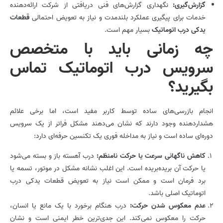
گزارش‌گیری:
نگهداری گزارش‌های فنی دریافتی از شرکت ارائه‌دهنده
خدمات برای پیگیری عملکرد بلندمدت و نیاز به تعویض احتمالی
قطعات
یدکی درب اتوماتیک
بسیار مهم است.
چه زمانی باید با متخصص
سرویس درب اتوماتیک تماس
بگیرید؟
انجام بازرسی‌های ساده توسط کاربر مفید است، اما برخی علائم
هشداردهنده وجود دارند که نشان می‌دهند مشکل فراتر از یک سرویس
دوره‌ای ساده است و نیاز به مداخله فوری یک تکنسین حرفه‌ای دارد:
کاهش ناگهانی سرعت یا حرکت نامنظم:
درب آهسته باز و بسته می‌شود
یا حرکت آن بریده‌بریده است. این اغلب نشانه مشکل در موتور، تسمه یا
برد فرمان است و ممکن است نیاز به تعویض قطعات یدکی درب
اتوماتیک اصلی باشد.
عدم معکوس شدن حرکت:
درب هنگام برخورد با یک مانع یا انسان،
حرکت را معکوس نمی‌کند. این جدی‌ترین خطر ایمنی است و نشان