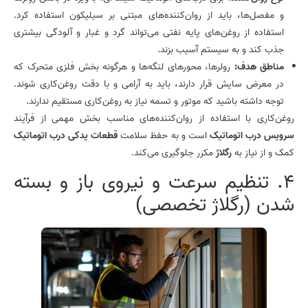
و مفصل‌ها، باید از روان‌کننده‌های مبتنی بر سیلیکون استفاده کرد.
استفاده از روغن‌های پایه نفتی می‌تواند گرد و غبار و آلودگی بیشتری
جذب کند و به سیستم آسیب بزند.
مناطق هدف:
رولرها، محورهای لنگه‌ها و هرگونه بخش فلزی متحرک که
در معرض سایش قرار دارند، باید به آرامی و با دقت روغن‌کاری شوند.
توجه داشته باشید که موتور و تسمه نیاز به روغن‌کاری مستقیم ندارند.
روغن‌کاری با استفاده از روان‌کننده‌های مناسب بخش مهمی از فرآیند
سرویس درب اتوماتیک
است و به حفظ سلامت
قطعات یدکی درب اتوماتیک
کمک و از نیاز به
رگلاژ
مکرر جلوگیری می‌کند.
4. تنظیم سرعت و نیروی باز و بسته
شدن (رگلاژ تخصصی)