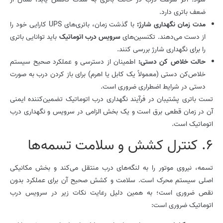
ضعف باتری دارد.
مدت زمان نگهداری شارژ:
با گذشت زمان، باتری‌های UPS کارایی خود را
از دست می‌دهند. تکنسین‌های
سرویس درب اتوماتیک
باید توانایی باتری
را برای نگهداری شارژ بررسی کنند.
حالت خلاص کن دستی:
اطمینان از دسترسی و عملکرد صحیح سیستم
خلاص‌کن دستی (معمولاً یک کابل یا اهرم) برای باز کردن درب به صورت
دستی در شرایط اضطراری ضروری است.
تست باتری پشتیبان در فرآیند نگهداری درب اتوماتیک تضمین‌کننده ایمنی
آن در زمان قطعی برق است و یک بخش الزامی در سرویس و نگهداری درب
اتوماتیک است.
6. کنترل کشش و سلامت تسمه‌ها
تسمه، نیروی موتور را به لنگه‌های درب منتقل می‌کند و بخش مکانیکی
اصلی سیستم محرک است. سلامت و کشش صحیح آن برای عملکرد بدون
نقص ضروری است؛ به همین دلیل رعایت نکات زیر در سرویس درب
اتوماتیک ضروری است: