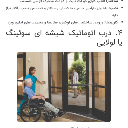
ساختار:
اغلب دارای دو لت ثابت و دو لت متحرک قوسی هستند.
نصب:
به‌دلیل طراحی خاص، به فضای وسیع‌تر و تخصص نصب بالاتر نیاز
دارند.
کاربردها:
ورودی ساختمان‌های لوکس، هتل‌ها و مجموعه‌های اداری ویژه.
4. درب اتوماتیک شیشه ای سوئینگ
یا لولایی