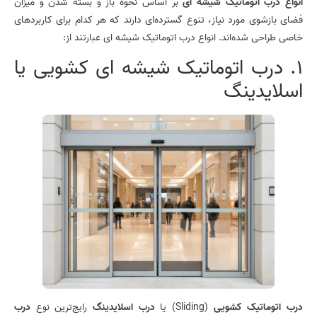
انواع درب اتوماتیک شیشه ای
بر اساس نحوه باز و بسته شدن و میزان
فضای بازشوی مورد نیاز، تنوع گسترده‌ای دارند که هر کدام برای کاربردهای
خاصی طراحی شده‌اند. انواع درب اتوماتیک شیشه ای عبارتند از:
1. درب اتوماتیک شیشه ای کشویی یا
اسلایدینگ
درب اتوماتیک کشویی
(Sliding) یا
درب اسلایدینگ
رایج‌ترین نوع
درب