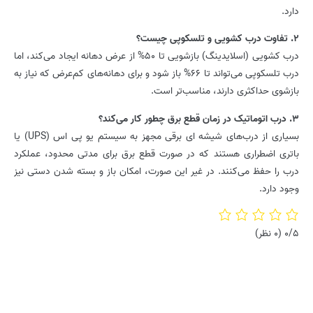
دارد.
2. تفاوت درب کشویی و تلسکوپی چیست؟
درب کشویی (اسلایدینگ) بازشویی تا 50% از عرض دهانه ایجاد می‌کند، اما
درب تلسکوپی می‌تواند تا 66% باز شود و برای دهانه‌های کم‌عرض که نیاز به
بازشوی حداکثری دارند، مناسب‌تر است.
3. درب اتوماتیک در زمان قطع برق چطور کار می‌کند؟
بسیاری از درب‌های شیشه ای برقی مجهز به سیستم یو پی اس (UPS) یا
باتری اضطراری هستند که در صورت قطع برق برای مدتی محدود، عملکرد
درب را حفظ می‌کنند. در غیر این صورت، امکان باز و بسته شدن دستی نیز
وجود دارد.
0/5
(0 نظر)