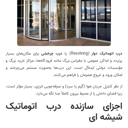
درب اتوماتیک دوار
(Revolving) یا
درب چرخشی
برای مکان‌های بسیار
پرتردد و اماکن عمومی با مقیاس بزرگ مانند فرودگاه‌ها، مراکز خرید بزرگ و
مؤسسات دولتی ایده‌آل است. این درب‌ها به‌صورت مستمر می‌چرخند و
امکان ورود و خروج همزمان را فراهم می‌کنند.
از نظر کنترل جریان هوا (گرم یا سرد) و صرفه‌جویی انرژی، بسیار مؤثر است،
زیرا فضای داخلی را از محیط بیرون کاملاً جدا نگه می‌دارد.
اجزای سازنده درب اتوماتیک
شیشه ای