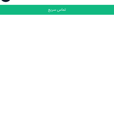
تماس سریع