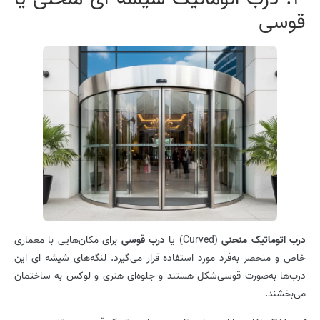
قوسی
درب اتوماتیک منحنی
(Curved) یا
درب قوسی
برای مکان‌هایی با معماری
خاص و منحصر به‌فرد مورد استفاده قرار می‌گیرد. لنگه‌های شیشه ای این
درب‌ها به‌صورت قوسی‌شکل هستند و جلوه‌ای هنری و لوکس به ساختمان
می‌بخشند.