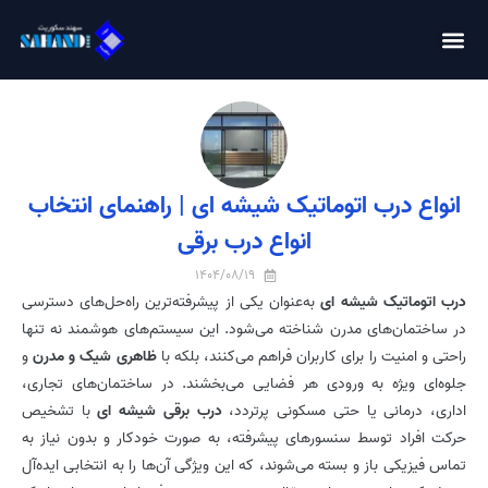
انواع درب اتوماتیک شیشه ای | راهنمای انتخاب
انواع درب برقی
1404/08/19
درب اتوماتیک شیشه ای
به‌عنوان یکی از پیشرفته‌ترین راه‌حل‌های دسترسی
در ساختمان‌های مدرن شناخته می‌شود. این سیستم‌های هوشمند نه تنها
راحتی و امنیت را برای کاربران فراهم می‌کنند، بلکه با
ظاهری شیک و مدرن
و
جلوه‌ای ویژه به ورودی هر فضایی می‌بخشند. در ساختمان‌های تجاری،
اداری، درمانی یا حتی مسکونی پرتردد،
درب‌ برقی شیشه ای
با تشخیص
حرکت افراد توسط سنسورهای پیشرفته، به صورت خودکار و بدون نیاز به
تماس فیزیکی باز و بسته می‌شوند، که این ویژگی آن‌ها را به انتخابی ایده‌آل