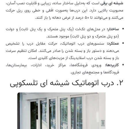
شیشه ای برقی
است که به‌دلیل ساختار ساده، زیبایی و قابلیت نصب آسان،
محبوبیت بالایی دارد. این درب‌ها به‌صورت افقی و خطی روی ریل حرکت
می‌کنند و می‌توانند تا 50 درصد از عرض دهانه را باز کنند.
ساختار:
در مدل‌های تک‌لت (یک پنل متحرک و یک پنل ثابت) و دولت
(دو پنل متحرک و دو پنل ثابت) موجود هستند.
عملکرد:
سنسورهای درب اتوماتیک، حرکت مقابل درب را تشخیص
می‌دهند و دستور باز و بسته شدن را صادر می‌کنند. امکان تنظیم سرعت
باز و بسته شدن درب اسلایدینگ از مزیت‌های کلیدی است.
کاربردها:
ورودی فروشگاه‌ها، مراکز خرید، ادارات، بیمارستان‌ها،
فرودگاه‌ها و مجتمع‌های تجاری.
2. درب اتوماتیک شیشه ای تلسکوپی