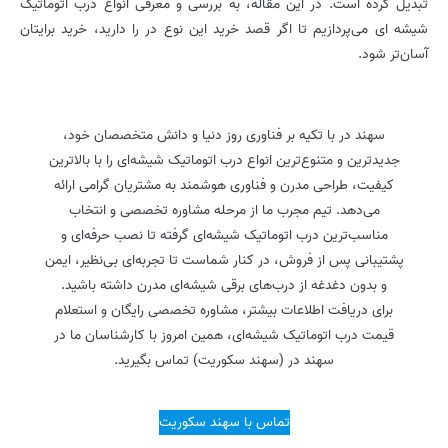
تبدیل کرده است. در این مقاله، به بررسی و معرفی انواع درب اتوماتیک
شیشه ای می‌پردازیم تا اگر قصد خرید این نوع در را دارید، خرید برایتان
آسان‌تر شود.
سهند در با تکیه بر فناوری روز دنیا و دانش متخصصان خود،
جدیدترین و متنوع‌ترین انواع درب اتوماتیک شیشه‌ای را با بالاترین
کیفیت، طراحی مدرن و فناوری هوشمند به مشتریان گرامی ارائه
می‌دهد. تیم مجرب ما از مرحله مشاوره تخصصی و انتخاب
مناسب‌ترین درب اتوماتیک شیشه‌ای گرفته تا نصب حرفه‌ای و
پشتیبانی پس از فروش، در کنار شماست تا تجربه‌ای بی‌نظیر، ایمن
و بدون دغدغه از درب‌های برقی شیشه‌ای مدرن داشته باشید.
برای دریافت اطلاعات بیشتر، مشاوره تخصصی رایگان و استعلام
قیمت درب اتوماتیک شیشه‌ای، همین امروز با کارشناسان ما در
سهند در (سهند سکوریت) تماس بگیرید.
تماس با سهند سکوریت