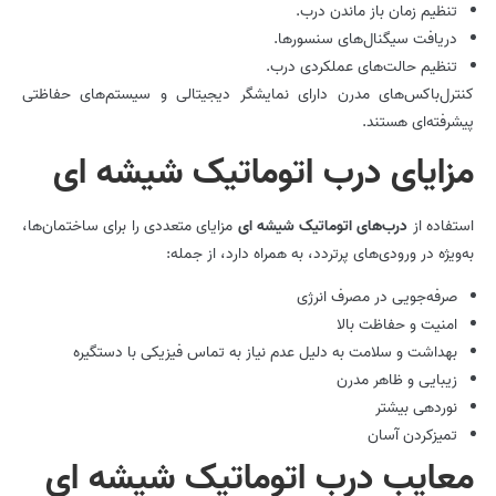
تنظیم زمان باز ماندن درب.
دریافت سیگنال‌های سنسورها.
تنظیم حالت‌های عملکردی درب.
کنترل‌باکس‌های مدرن دارای نمایشگر دیجیتالی و سیستم‌های حفاظتی
پیشرفته‌ای هستند.
مزایای درب اتوماتیک شیشه ای
استفاده از
درب‌های اتوماتیک شیشه ای
مزایای متعددی را برای ساختمان‌ها،
به‌ویژه در ورودی‌های پرتردد، به همراه دارد، از جمله:
صرفه‌جویی در مصرف انرژی
امنیت و حفاظت بالا
بهداشت و سلامت به دلیل عدم نیاز به تماس فیزیکی با دستگیره
زیبایی و ظاهر مدرن
نوردهی بیشتر
تمیزکردن آسان
معایب درب اتوماتیک شیشه ای