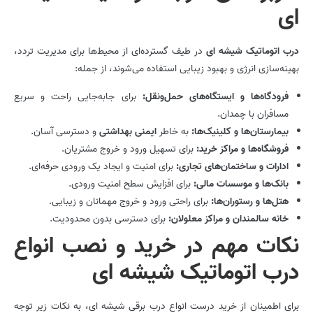
ای
درب اتوماتیک شیشه ای
در طیف گسترده‌ای از محیط‌ها برای مدیریت تردد،
بهینه‌سازی انرژی و بهبود زیبایی استفاده می‌شوند، از جمله:
فرودگاه‌ها و ایستگاه‌های حمل‌ونقل:
برای جابه‌جایی راحت و سریع
مسافران با چمدان.
بیمارستان‌ها و کلینیک‌ها:
به خاطر
ایمنی بهداشتی
و دسترسی آسان.
فروشگاه‌ها و مراکز خرید:
برای تسهیل ورود و خروج مشتریان.
ادارات و ساختمان‌های تجاری:
برای امنیت و ایجاد یک ورودی حرفه‌ای.
بانک‌ها و موسسات مالی:
برای افزایش سطح امنیت ورودی.
هتل‌ها و رستوران‌ها:
برای راحتی ورود و خروج مهمانان و زیبایی.
خانه سالمندان و مراکز معلولان:
برای دسترسی بدون محدودیت.
نکات مهم در خرید و نصب انواع
درب اتوماتیک شیشه ای
برای اطمینان از خرید درست انواع درب برقی شیشه ای، به نکات زیر توجه