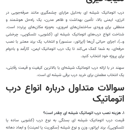
درب اتوماتیک شیشه ای به‌دلیل مزایای چشمگیری مانند صرفه‌جویی در
انرژی، ایمنی بالا، تأمین بهداشت و ظاهر مدرن، یک راه‌حل هوشمند و
منطقی برای ورودی ساختمان‌های امروزی، به‌ویژه مکان‌های پرتردد است.
شناخت انواع درب‌های اتوماتیک شیشه ای (کشویی، تلسکوپی، چرخشی
و…)، اجزای حیاتی آن‌ها (اپراتور، سنسور) و انتخاب یک برند معتبر با نصب
حرفه‌ای، به شما کمک می‌کند تا یک درب اتوماتیک ایمن، کارآمد و بادوام
برای پروژه خود انتخاب کنید.
سهند در با ارائه درب اتوماتیک شیشه‌ای با بالاترین کیفیت و قیمت رقابتی،
یک انتخاب مطمئن برای خرید درب برقی شیشه ای است.
سوالات متداول درباره انواع درب
اتوماتیک
1. هزینه نصب درب اتوماتیک شیشه ای چقدر است؟
قیمت درب اتوماتیک شیشه ای بستگی به نوع درب (کشویی ساده یا
تلسکوپی)، برند اپراتور، وزن و نوع شیشه (سکوریت یا لمینت) و ابعاد دهانه