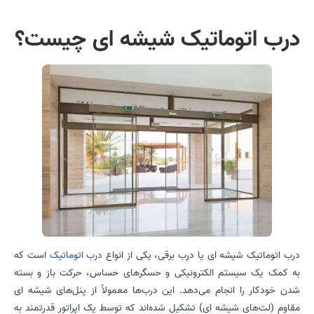
درب اتوماتیک شیشه ای چیست؟
درب اتوماتیک شیشه ای یا درب برقی، یکی از انواع
درب اتوماتیک
است که
به کمک یک سیستم الکترونیکی و حسگرهای حساس، حرکت باز و بسته
شدن خودکار را انجام می‌دهد. این درب‌ها معمولاً از پنل‌های شیشه ای
مقاوم (لت‌های شیشه ای) تشکیل شده‌اند که توسط یک اپراتور قدرتمند به